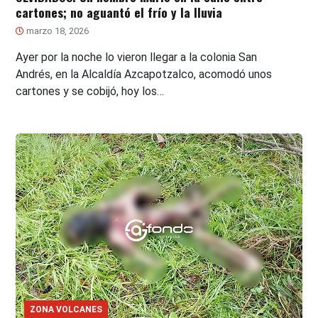
cartones; no aguantó el frío y la lluvia
marzo 18, 2026
Ayer por la noche lo vieron llegar a la colonia San
Andrés, en la Alcaldía Azcapotzalco, acomodó unos
cartones y se cobijó, hoy los…
ZONA VOLCANES