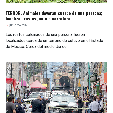
TERROR. Animales devoran cuerpo de una persona;
localizan restos junto a carretera
junio 24, 2025
Los restos calcinados de una persona fueron
localizados cerca de un terreno de cultivo en el Estado
de México. Cerca del medio día de…