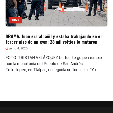
CDMX
DRAMA. Juan era albañil y estaba trabajando en el
tercer piso de un gym; 23 mil voltios lo mataron
junio 4, 2025
FOTO: TRISTAN VELÁZQUEZ Un fuerte golpe irrumpió
con la monotonía del Pueblo de San Andrés
Totoltepec, en Tlalpan, enseguida se fue la luz. “Yo…