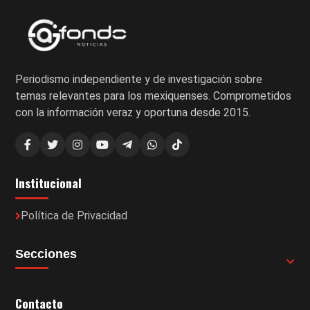
Periodismo independiente y de investigación sobre
temas relevantes para los mexiquenses. Comprometidos
con la información veraz y oportuna desde 2015.
Institucional
Política de Privacidad
Secciones
Contacto