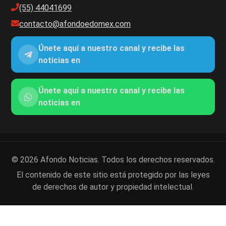
(55) 44041699
contacto@afondoedomex.com
Únete aquí a nuestro canal y recibe las
noticias en
Únete aquí a nuestro canal y recibe las
noticias en
© 2026 Afondo Noticias. Todos los derechos reservados.
El contenido de este sitio está protegido por las leyes
de derechos de autor y propiedad intelectual.