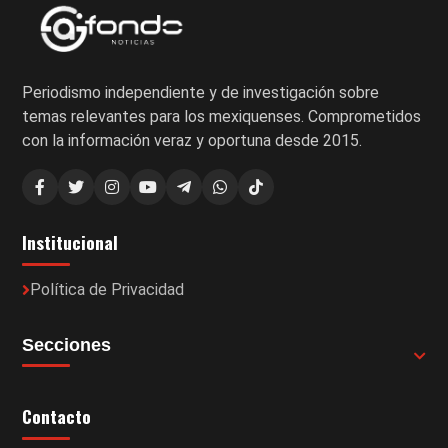
Periodismo independiente y de investigación sobre
temas relevantes para los mexiquenses. Comprometidos
con la información veraz y oportuna desde 2015.
Institucional
Política de Privacidad
Secciones
Contacto