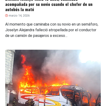
acompañada por su novio cuando el chofer de un
autobús la mató
marzo 14, 2026
Al momento que caminaba con su novio en un semáforo,
Joselyn Alejandra falleció atropellada por el conductor
de un camión de pasajeros a exceso…