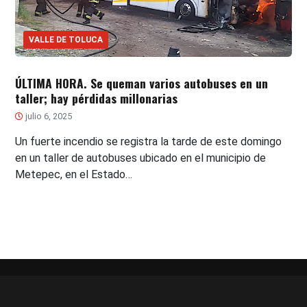
VALLE DE TOLUCA
ÚLTIMA HORA. Se queman varios autobuses en un
taller; hay pérdidas millonarias
julio 6, 2025
Un fuerte incendio se registra la tarde de este domingo
en un taller de autobuses ubicado en el municipio de
Metepec, en el Estado…