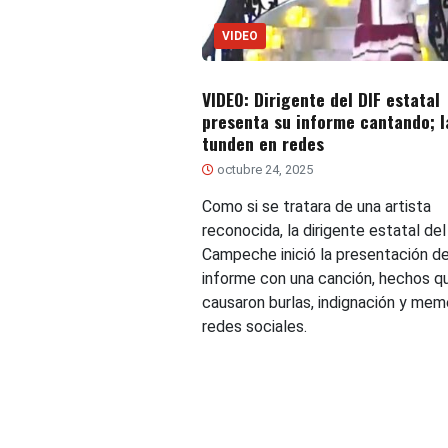
VIDEO
VIDEO: Dirigente del DIF estatal
presenta su informe cantando; l
tunden en redes
octubre 24, 2025
Como si se tratara de una artista
reconocida, la dirigente estatal del
Campeche inició la presentación de
informe con una canción, hechos q
causaron burlas, indignación y mem
redes sociales.