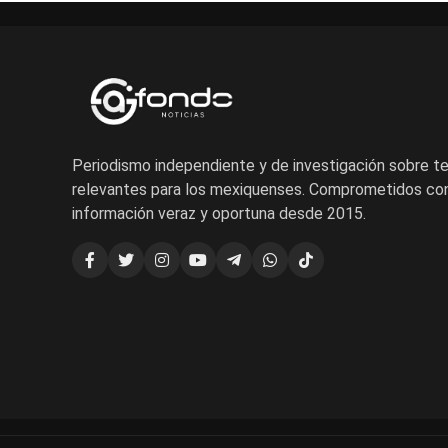
Periodismo independiente y de investigación sobre 
relevantes para los mexiquenses. Comprometidos con
información veraz y oportuna desde 2015.