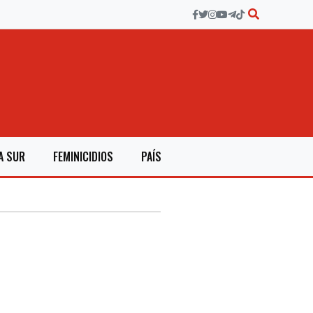
A SUR
FEMINICIDIOS
PAÍS