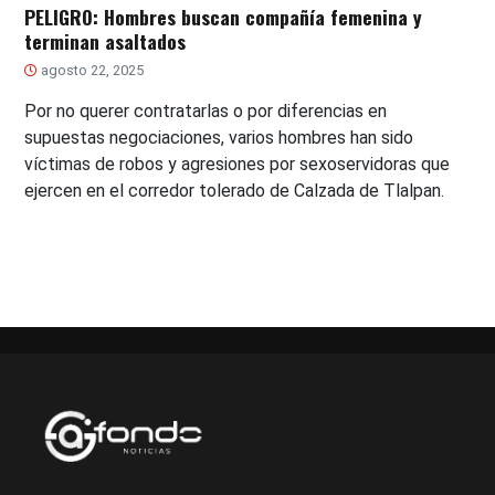
PELIGRO: Hombres buscan compañía femenina y
terminan asaltados
agosto 22, 2025
Por no querer contratarlas o por diferencias en
supuestas negociaciones, varios hombres han sido
víctimas de robos y agresiones por sexoservidoras que
ejercen en el corredor tolerado de Calzada de Tlalpan.