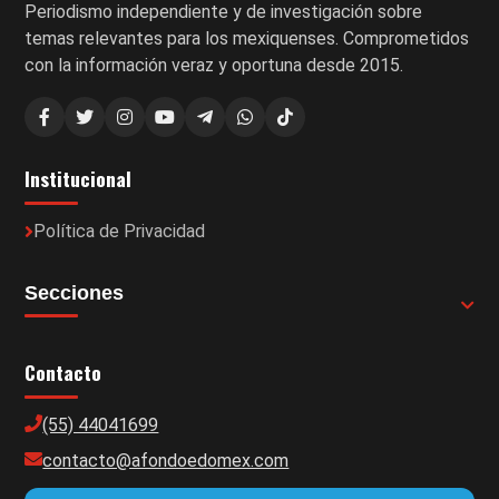
Periodismo independiente y de investigación sobre
temas relevantes para los mexiquenses. Comprometidos
con la información veraz y oportuna desde 2015.
Institucional
Política de Privacidad
Secciones
Contacto
(55) 44041699
contacto@afondoedomex.com