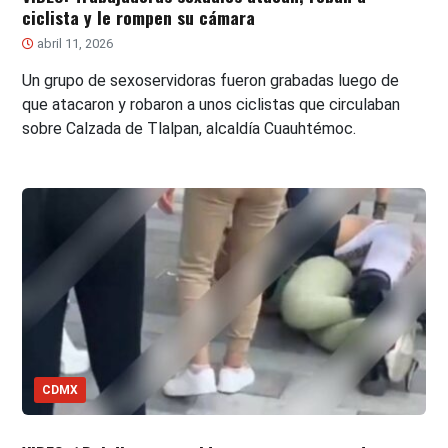
ciclista y le rompen su cámara
abril 11, 2026
Un grupo de sexoservidoras fueron grabadas luego de
que atacaron y robaron a unos ciclistas que circulaban
sobre Calzada de Tlalpan, alcaldía Cuauhtémoc.
CDMX