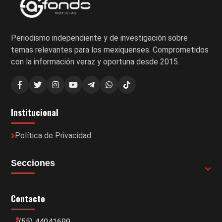
Periodismo independiente y de investigación sobre
temas relevantes para los mexiquenses. Comprometidos
con la información veraz y oportuna desde 2015.
Institucional
Política de Privacidad
Secciones
Contacto
(55) 44041699