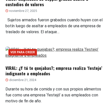
custodios de valores
noviembre 27, 2025
Sujetos armados fueron grabados cuando huyen con el
botín luego de asaltar a empleados de una empresa de
traslado de valores. El ataque…
VER PARA CREER
VIRAL: ¿Y tú te quejabas?; empresa realiza ‘festejo’
indignante a empleados
diciembre 21, 2024
Durante su hora de comida y con sus propios alimentos
fue como una empresa ‘festejó’ a sus empleados con
motivo de fin de año.