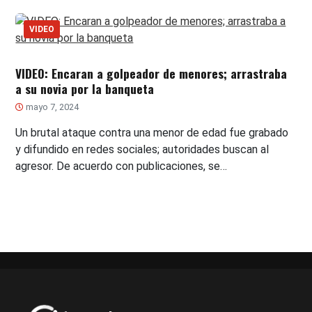
VIDEO
VIDEO: Encaran a golpeador de menores; arrastraba
a su novia por la banqueta
mayo 7, 2024
Un brutal ataque contra una menor de edad fue grabado
y difundido en redes sociales; autoridades buscan al
agresor. De acuerdo con publicaciones, se…