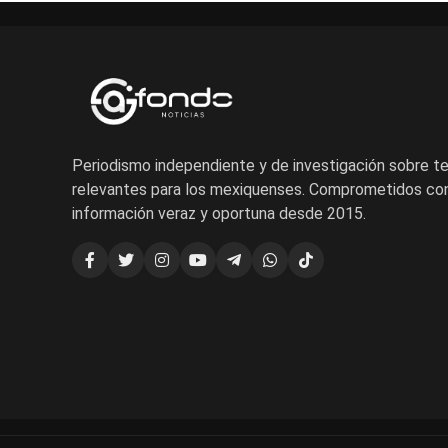
Periodismo independiente y de investigación sobre 
relevantes para los mexiquenses. Comprometidos con
información veraz y oportuna desde 2015.