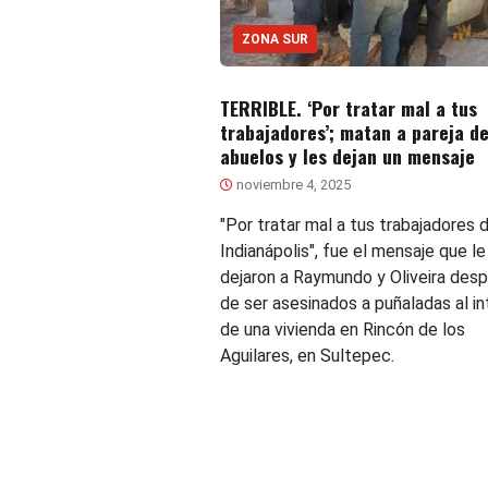
ZONA SUR
TERRIBLE. ‘Por tratar mal a tus
trabajadores’; matan a pareja d
abuelos y les dejan un mensaje
noviembre 4, 2025
"Por tratar mal a tus trabajadores 
Indianápolis", fue el mensaje que le
dejaron a Raymundo y Oliveira des
de ser asesinados a puñaladas al in
de una vivienda en Rincón de los
Aguilares, en Sultepec.