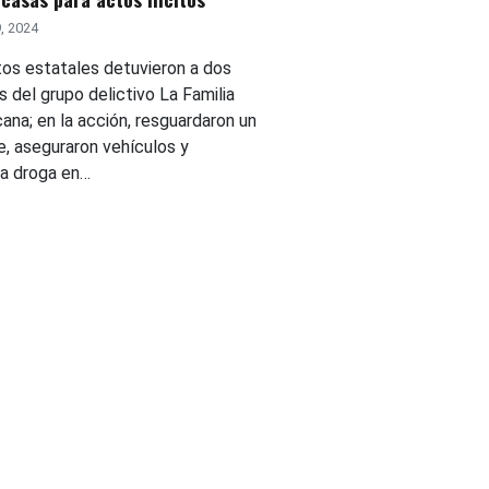
, 2024
os estatales detuvieron a dos
 del grupo delictivo La Familia
ana; en la acción, resguardaron un
e, aseguraron vehículos y
a droga en…