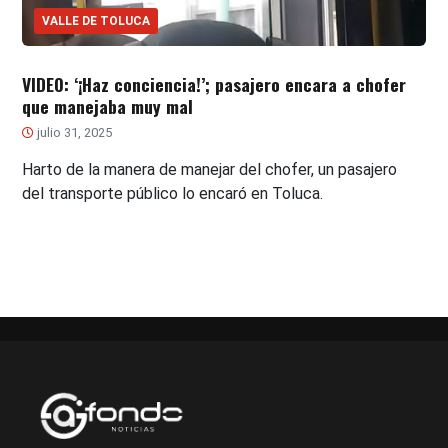
VALLE DE TOLUCA
VIDEO: ‘¡Haz conciencia!’; pasajero encara a chofer
que manejaba muy mal
julio 31, 2025
Harto de la manera de manejar del chofer, un pasajero
del transporte público lo encaró en Toluca.