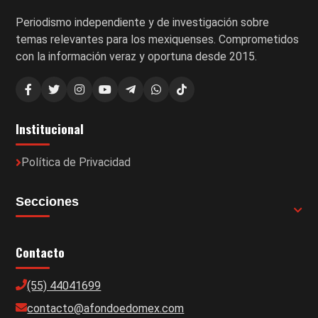
Periodismo independiente y de investigación sobre
temas relevantes para los mexiquenses. Comprometidos
con la información veraz y oportuna desde 2015.
Institucional
Política de Privacidad
Secciones
Contacto
(55) 44041699
contacto@afondoedomex.com