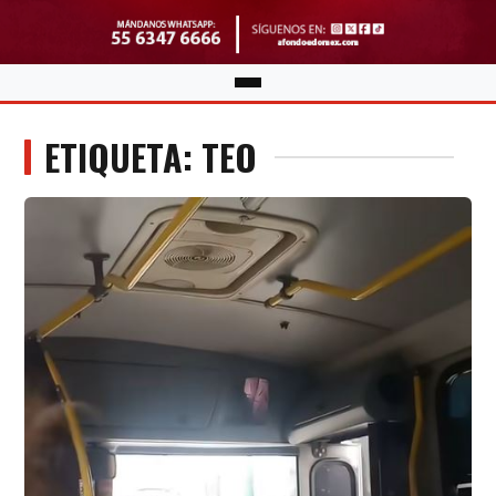
ETIQUETA: TEO