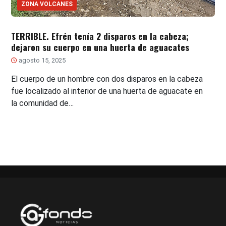
ZONA VOLCANES
TERRIBLE. Efrén tenía 2 disparos en la cabeza;
dejaron su cuerpo en una huerta de aguacates
agosto 15, 2025
El cuerpo de un hombre con dos disparos en la cabeza
fue localizado al interior de una huerta de aguacate en
la comunidad de…