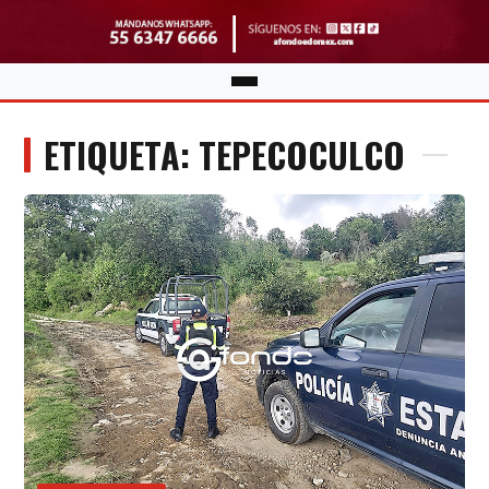
ETIQUETA: TEPECOCULCO