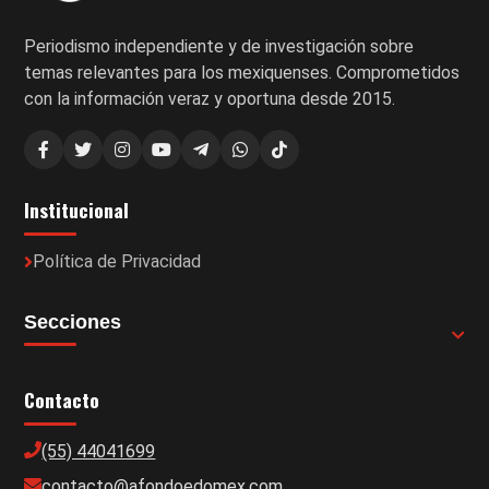
Periodismo independiente y de investigación sobre
temas relevantes para los mexiquenses. Comprometidos
con la información veraz y oportuna desde 2015.
Institucional
Política de Privacidad
Secciones
Contacto
(55) 44041699
contacto@afondoedomex.com