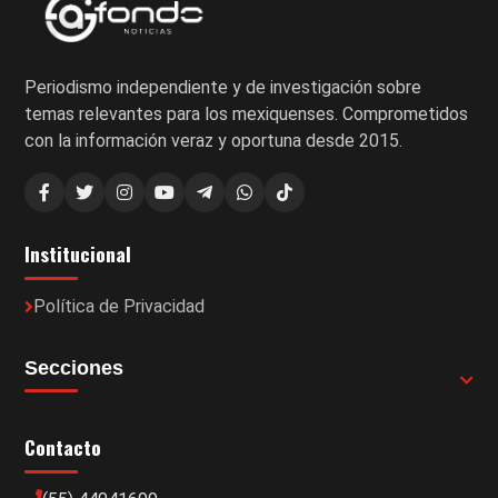
Periodismo independiente y de investigación sobre
temas relevantes para los mexiquenses. Comprometidos
con la información veraz y oportuna desde 2015.
Institucional
Política de Privacidad
Secciones
Contacto