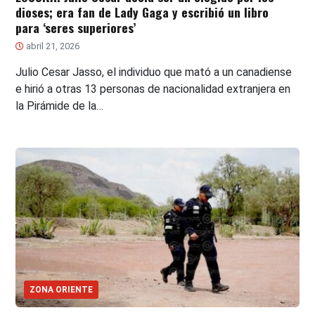
dioses; era fan de Lady Gaga y escribió un libro
para ‘seres superiores’
abril 21, 2026
Julio Cesar Jasso, el individuo que mató a un canadiense
e hirió a otras 13 personas de nacionalidad extranjera en
la Pirámide de la…
ZONA ORIENTE