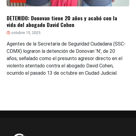
DETENIDO: Donovan tiene 20 años y acabó con la
vida del abogado David Cohen
octubre 15, 2025
Agentes de la Secretaría de Seguridad Ciudadana (SSC-
CDMX) lograron la detención de Donovan 'N', de 20
años, señalado como el presunto agresor directo en el
violento atentado contra el abogado David Cohen,
ocurrido el pasado 13 de octubre en Ciudad Judicial.