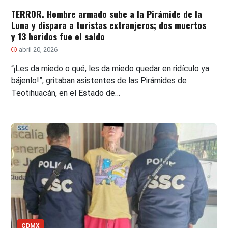
TERROR. Hombre armado sube a la Pirámide de la
Luna y dispara a turistas extranjeros; dos muertos
y 13 heridos fue el saldo
abril 20, 2026
“¡Les da miedo o qué, les da miedo quedar en ridículo ya
bájenlo!”, gritaban asistentes de las Pirámides de
Teotihuacán, en el Estado de…
CDMX