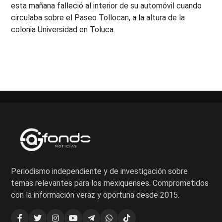
esta mañana falleció al interior de su automóvil cuando
circulaba sobre el Paseo Tollocan, a la altura de la
colonia Universidad en Toluca.
Periodismo independiente y de investigación sobre
temas relevantes para los mexiquenses. Comprometidos
con la información veraz y oportuna desde 2015.