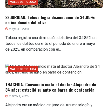
VALLE DE TOLUCA
SEGURIDAD. Toluca logra disminución de 34.85%
en incidencia delictiva
mayo 31, 2025
Toluca registró una diminución delictiva del 34.85% en
todos los delitos durante el periodo de enero a mayo
de 2025, en comparación con el…
VALLE DE TOLUCA
TRAGEDIA. Cansancio mata al doctor Alejandro de
34 años; estrelló su auto en barra de contención
marzo 1, 2025
Alejandro era un médico cirujano de traumatología y