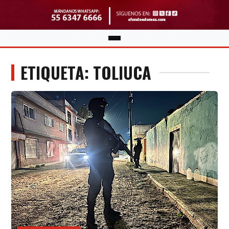
ETIQUETA: TOLIUCA