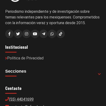
Periodismo independiente y de investigación sobre
temas relevantes para los mexiquenses. Comprometidos
con la información veraz y oportuna desde 2015.
Institucional
Política de Privacidad
Secciones
Contacto
(55) 44041699