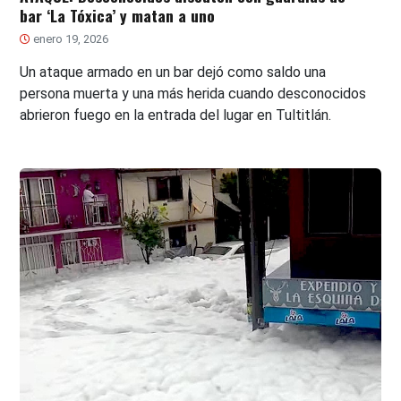
bar ‘La Tóxica’ y matan a uno
enero 19, 2026
Un ataque armado en un bar dejó como saldo una
persona muerta y una más herida cuando desconocidos
abrieron fuego en la entrada del lugar en Tultitlán.