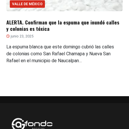
VALLE DE MÉXICO
ALERTA. Confirman que la espuma que inundó calles
y colonias es tóxica
junio 23, 2025
La espuma blanca que este domingo cubrió las calles
de colonias como San Rafael Chamapa y Nueva San
Rafael en el municipio de Naucalpan…