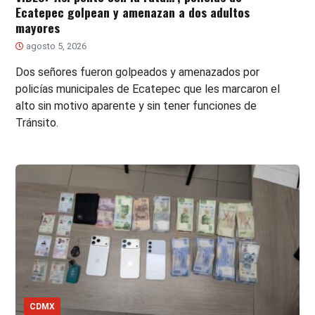
Ecatepec golpean y amenazan a dos adultos
mayores
agosto 5, 2026
Dos señores fueron golpeados y amenazados por
policías municipales de Ecatepec que les marcaron el
alto sin motivo aparente y sin tener funciones de
Tránsito.
CDMX