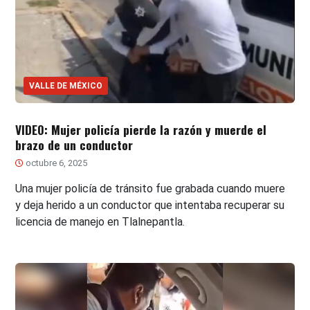
VALLE DE MÉXICO
VIDEO: Mujer policía pierde la razón y muerde el
brazo de un conductor
octubre 6, 2025
Una mujer policía de tránsito fue grabada cuando muere
y deja herido a un conductor que intentaba recuperar su
licencia de manejo en Tlalnepantla.