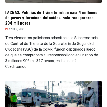
LACRAS. Policías de Tránsito roban casi 4 millones
de pesos y terminan detenidos; solo recuperaron
294 mil pesos
abril 2, 2026
Tres elementos policiacos adscritos a la Subsecretaria
de Control de Tránsito de la Secretaría de Seguridad
Ciudadana (SSC) de la CdMx, fueron capturados luego
de que se comprobara su responsabilidad en un robo de
3 millones 906 mil 317 pesos, en la alcaldía
Cuauhtémoc.