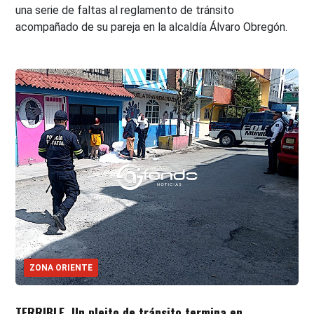
una serie de faltas al reglamento de tránsito
acompañado de su pareja en la alcaldía Álvaro Obregón.
ZONA ORIENTE
TERRIBLE. Un pleito de tránsito termina en