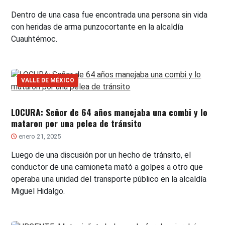
Dentro de una casa fue encontrada una persona sin vida
con heridas de arma punzocortante en la alcaldía
Cuauhtémoc.
VALLE DE MÉXICO
LOCURA: Señor de 64 años manejaba una combi y lo
mataron por una pelea de tránsito
enero 21, 2025
Luego de una discusión por un hecho de tránsito, el
conductor de una camioneta mató a golpes a otro que
operaba una unidad del transporte público en la alcaldía
Miguel Hidalgo.