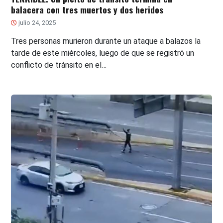
balacera con tres muertos y dos heridos
julio 24, 2025
Tres personas murieron durante un ataque a balazos la
tarde de este miércoles, luego de que se registró un
conflicto de tránsito en el…