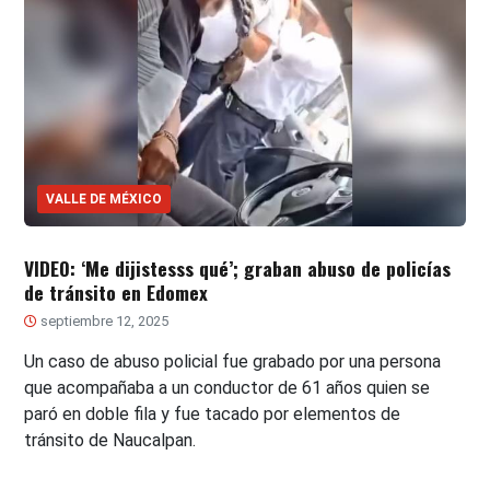
VALLE DE MÉXICO
VIDEO: ‘Me dijistesss qué’; graban abuso de policías
de tránsito en Edomex
septiembre 12, 2025
Un caso de abuso policial fue grabado por una persona
que acompañaba a un conductor de 61 años quien se
paró en doble fila y fue tacado por elementos de
tránsito de Naucalpan.