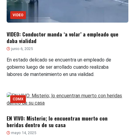
VIDEO
VIDEO: Conductor manda ‘a volar’ a empleado que
daba vialidad
junio 6, 2025
En estado delicado se encuentra un empleado de
gobierno luego de ser arrollado cuando realizaba
labores de mantenimiento en una vialidad.
CDMX
EN VIVO: Misterio; lo encuentran muerto con
heridas dentro de su casa
mayo 14, 2025