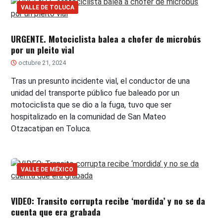
VALLE DE TOLUCA
URGENTE. Motociclista balea a chofer de microbús
por un pleito vial
octubre 21, 2024
Tras un presunto incidente vial, el conductor de una
unidad del transporte público fue baleado por un
motociclista que se dio a la fuga, tuvo que ser
hospitalizado en la comunidad de San Mateo
Otzacatipan en Toluca.
VALLE DE MÉXICO
VIDEO: Transito corrupta recibe ‘mordida’ y no se da
cuenta que era grabada