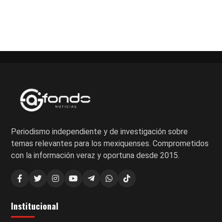
Periodismo independiente y de investigación sobre
temas relevantes para los mexiquenses. Comprometidos
con la información veraz y oportuna desde 2015.
Institucional