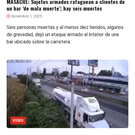
MASACRE: Sujetos armados rafaguean a clientes de
un bar ‘de mala muerte’; hay seis muertos
diciembre 1, 2025
Seis personas muertas y al menos diez heridos, algunos
de gravedad, dejó un ataque armado al interior de una
bar ubicado sobre la carretera.
VIDEO