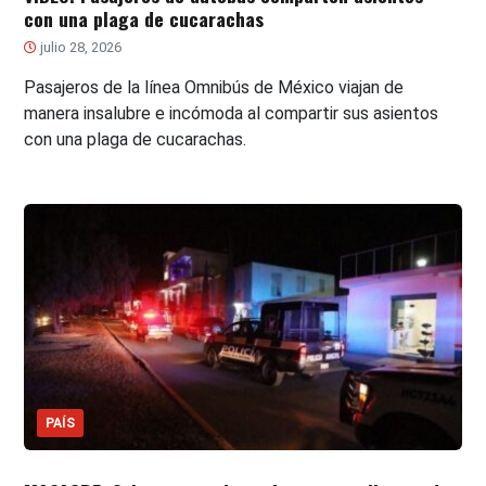
con una plaga de cucarachas
julio 28, 2026
Pasajeros de la línea Omnibús de México viajan de
manera insalubre e incómoda al compartir sus asientos
con una plaga de cucarachas.
PAÍS