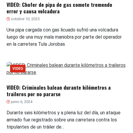
VIDEO: Chofer de pipa de gas comete tremendo
error y causa volcadura
octubre 10, 2025
Una pipa cargada con gas licuado sufrió una volcadura
luego de una muy mala maniobra por parte del operador
en la carretera Tula Jorobas.
VIDEO
VIDEO: Criminales balean durante kilómetros a
traileros por no pararse
junio 6, 2024
Durante seis kilómetros y a plena luz del día, un ataque
armado fue registrado sobre una carretera contra los
tripulantes de un tráiler de…