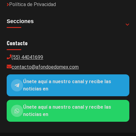
Política de Privacidad
Secciones
Contacto
(55) 44041699
contacto@afondoedomex.com
Únete aquí a nuestro canal y recibe las
noticias en
Únete aquí a nuestro canal y recibe las
noticias en