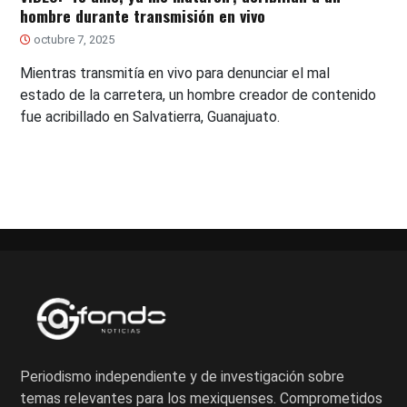
hombre durante transmisión en vivo
octubre 7, 2025
Mientras transmitía en vivo para denunciar el mal
estado de la carretera, un hombre creador de contenido
fue acribillado en Salvatierra, Guanajuato.
Periodismo independiente y de investigación sobre
temas relevantes para los mexiquenses. Comprometidos