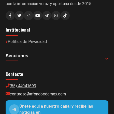
con la información veraz y oportuna desde 2015.
Institucional
Política de Privacidad
Secciones
Contacto
(55) 44041699
contacto@afondoedomex.com
Únete aquí a nuestro canal y recibe las
noticias en