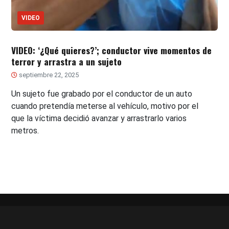
VIDEO
VIDEO: ‘¿Qué quieres?’; conductor vive momentos de
terror y arrastra a un sujeto
septiembre 22, 2025
Un sujeto fue grabado por el conductor de un auto
cuando pretendía meterse al vehículo, motivo por el
que la víctima decidió avanzar y arrastrarlo varios
metros.