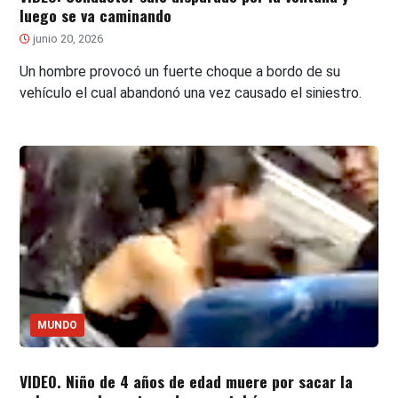
luego se va caminando
junio 20, 2026
Un hombre provocó un fuerte choque a bordo de su
vehículo el cual abandonó una vez causado el siniestro.
MUNDO
VIDEO. Niño de 4 años de edad muere por sacar la