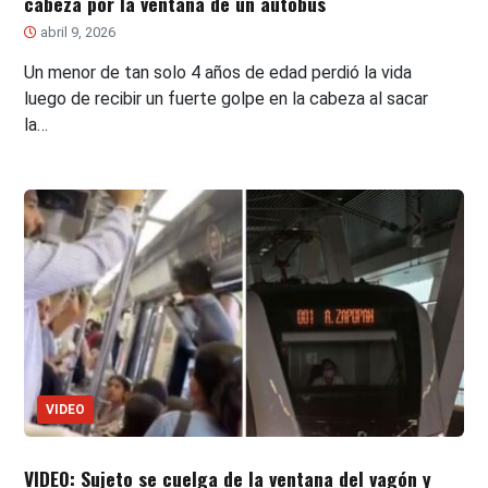
cabeza por la ventana de un autobús
abril 9, 2026
Un menor de tan solo 4 años de edad perdió la vida
luego de recibir un fuerte golpe en la cabeza al sacar
la…
VIDEO
VIDEO: Sujeto se cuelga de la ventana del vagón y