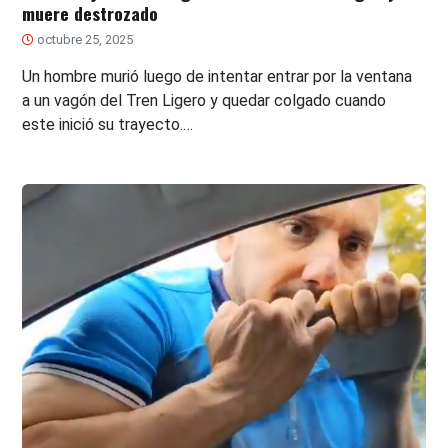
muere destrozado
octubre 25, 2025
Un hombre murió luego de intentar entrar por la ventana
a un vagón del Tren Ligero y quedar colgado cuando
este inició su trayecto.…