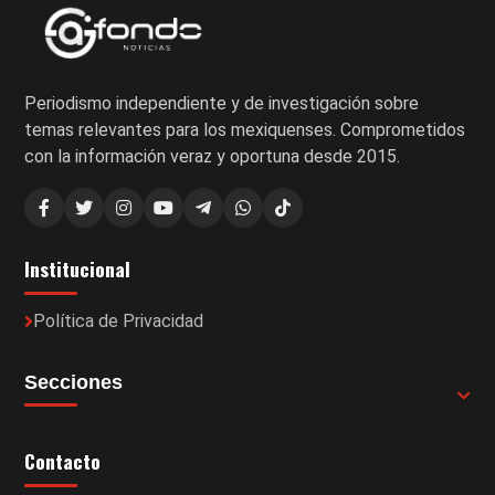
Periodismo independiente y de investigación sobre
temas relevantes para los mexiquenses. Comprometidos
con la información veraz y oportuna desde 2015.
Institucional
Política de Privacidad
Secciones
Contacto