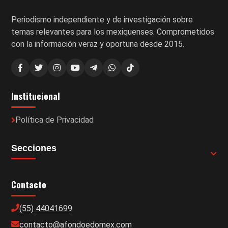
Periodismo independiente y de investigación sobre
temas relevantes para los mexiquenses. Comprometidos
con la información veraz y oportuna desde 2015.
Institucional
Política de Privacidad
Secciones
Contacto
(55) 44041699
contacto@afondoedomex.com