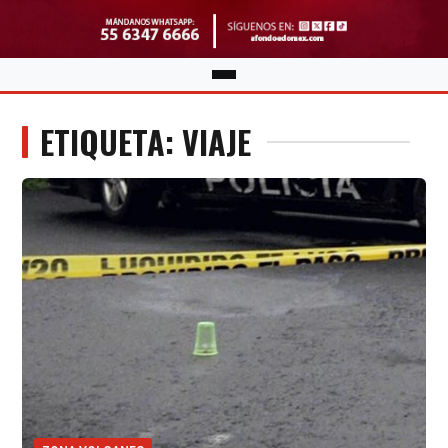
ETIQUETA: VIAJE