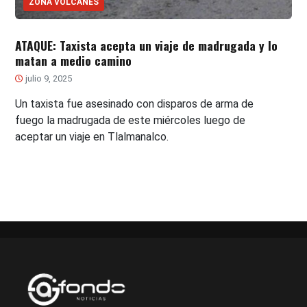
ZONA VOLCANES
ATAQUE: Taxista acepta un viaje de madrugada y lo
matan a medio camino
julio 9, 2025
Un taxista fue asesinado con disparos de arma de
fuego la madrugada de este miércoles luego de
aceptar un viaje en Tlalmanalco.