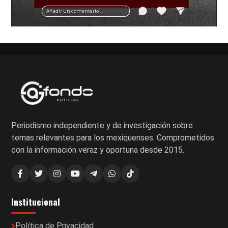
vial y recomendaciones para motociclistas.
Añadir un comentario ...
Periodismo independiente y de investigación sobre
temas relevantes para los mexiquenses. Comprometidos
con la información veraz y oportuna desde 2015.
Institucional
Política de Privacidad