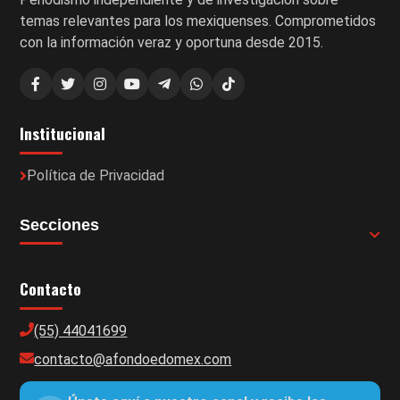
temas relevantes para los mexiquenses. Comprometidos
con la información veraz y oportuna desde 2015.
Institucional
Política de Privacidad
Secciones
Contacto
(55) 44041699
contacto@afondoedomex.com