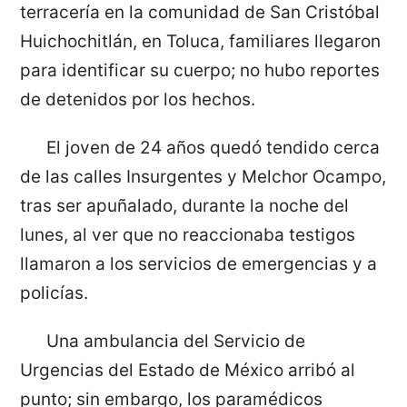
terracería en la comunidad de San Cristóbal
Huichochitlán, en Toluca, familiares llegaron
para identificar su cuerpo; no hubo reportes
de detenidos por los hechos.
El joven de 24 años quedó tendido cerca
de las calles Insurgentes y Melchor Ocampo,
tras ser apuñalado, durante la noche del
lunes, al ver que no reaccionaba testigos
llamaron a los servicios de emergencias y a
policías.
Una ambulancia del Servicio de
Urgencias del Estado de México arribó al
punto; sin embargo, los paramédicos