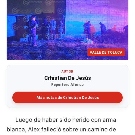
VALLE DE TOLUCA
AUTOR
Crhistian De Jesús
Reportero Afondo
Más notas de Crhistian De Jesús
Luego de haber sido herido con arma
blanca, Alex falleció sobre un camino de