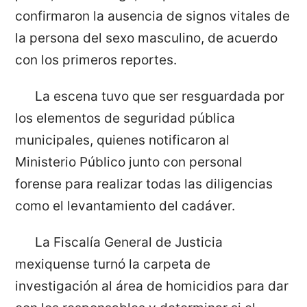
confirmaron la ausencia de signos vitales de
la persona del sexo masculino, de acuerdo
con los primeros reportes.
La escena tuvo que ser resguardada por
los elementos de seguridad pública
municipales, quienes notificaron al
Ministerio Público junto con personal
forense para realizar todas las diligencias
como el levantamiento del cadáver.
La Fiscalía General de Justicia
mexiquense turnó la carpeta de
investigación al área de homicidios para dar