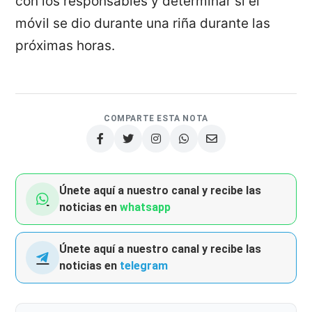
con los responsables y determinar si el
móvil se dio durante una riña durante las
próximas horas.
COMPARTE ESTA NOTA
Únete aquí a nuestro canal y recibe las
noticias en
whatsapp
Únete aquí a nuestro canal y recibe las
noticias en
telegram