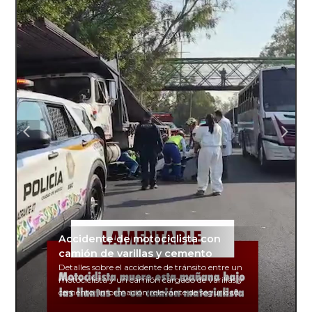
Accidente de motociclista con
camión de varillas y cemento
Detalles sobre el accidente de tránsito entre un
motociclista y un camión cargado de varillas y
cemento. Información relevante de seguridad
vial y recomendaciones para motociclistas.