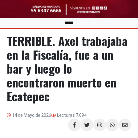
TERRIBLE. Axel trabajaba
en la Fiscalía, fue a un
bar y luego lo
encontraron muerto en
Ecatepec
14 de Mayo de 2026
Lecturas
7.094
Compartir