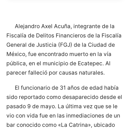
Alejandro Axel Acuña, integrante de la
Fiscalía de Delitos Financieros de la Fiscalía
General de Justicia (FGJ) de la Ciudad de
México, fue encontrado muerto en la vía
pública, en el municipio de Ecatepec. Al
parecer falleció por causas naturales.
El funcionario de 31 años de edad había
sido reportado como desaparecido desde el
pasado 9 de mayo. La última vez que se le
vio con vida fue en las inmediaciones de un
bar conocido como «La Catrina», ubicado