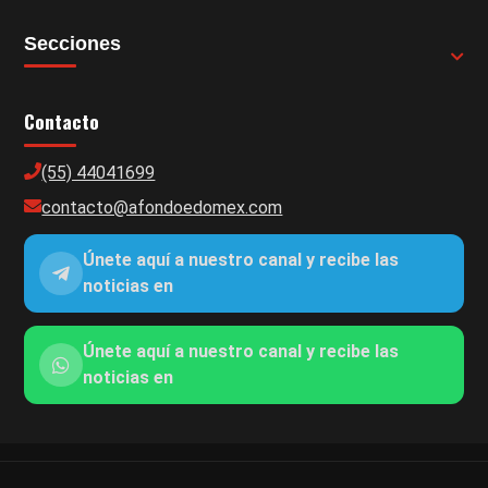
Secciones
Contacto
(55) 44041699
contacto@afondoedomex.com
Únete aquí a nuestro canal y recibe las
noticias en
Únete aquí a nuestro canal y recibe las
noticias en