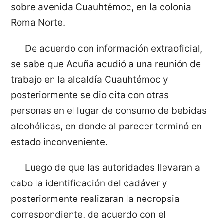
sobre avenida Cuauhtémoc, en la colonia
Roma Norte.
De acuerdo con información extraoficial,
se sabe que Acuña acudió a una reunión de
trabajo en la alcaldía Cuauhtémoc y
posteriormente se dio cita con otras
personas en el lugar de consumo de bebidas
alcohólicas, en donde al parecer terminó en
estado inconveniente.
Luego de que las autoridades llevaran a
cabo la identificación del cadáver y
posteriormente realizaran la necropsia
correspondiente, de acuerdo con el