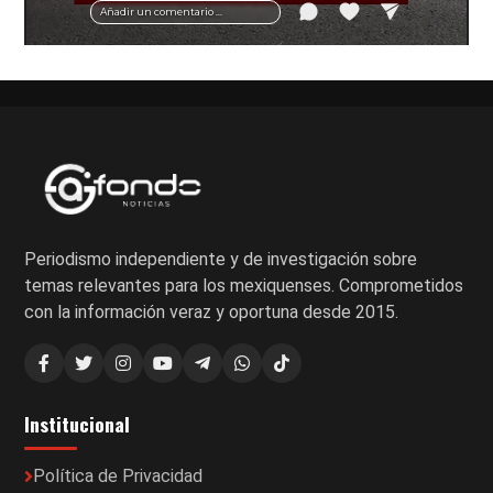
Añadir un comentario ...
Periodismo independiente y de investigación sobre
temas relevantes para los mexiquenses. Comprometidos
con la información veraz y oportuna desde 2015.
Institucional
Política de Privacidad