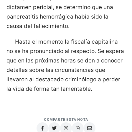
dictamen pericial, se determinó que una
pancreatitis hemorrágica había sido la
causa del fallecimiento.
Hasta el momento la fiscalía capitalina
no se ha pronunciado al respecto. Se espera
que en las próximas horas se den a conocer
detalles sobre las circunstancias que
llevaron al destacado criminólogo a perder
la vida de forma tan lamentable.
COMPARTE ESTA NOTA