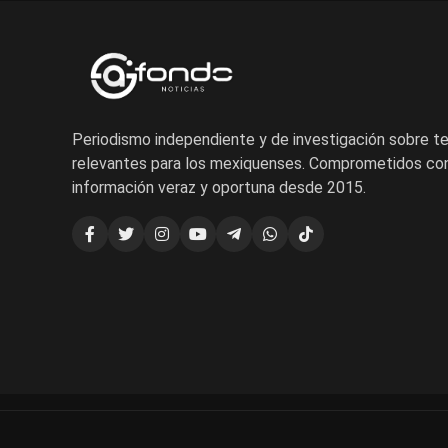
Periodismo independiente y de investigación sobre 
relevantes para los mexiquenses. Comprometidos con
información veraz y oportuna desde 2015.