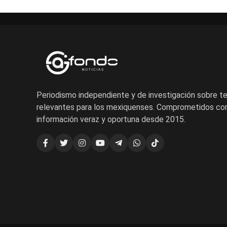
Periodismo independiente y de investigación sobre 
relevantes para los mexiquenses. Comprometidos con
información veraz y oportuna desde 2015.