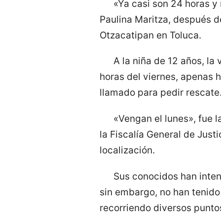
«Ya casi son 24 horas 
Paulina Maritza, después 
Otzacatipan en Toluca.
A la niña de 12 años, la
horas del viernes, apenas 
llamado para pedir rescate
«Vengan el lunes», fue 
la Fiscalía General de Just
localización.
Sus conocidos han inten
sin embargo, no han tenido
recorriendo diversos punto