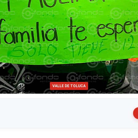
VALLE DE TOLUCA