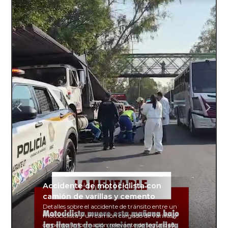
Accidente de motociclista con
camión de varillas y cemento
Detalles sobre el accidente de tránsito entre un
motociclista y un camión cargado de varillas y
cemento. Información relevante de seguridad