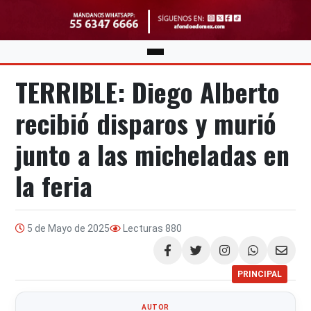
TERRIBLE: Diego Alberto
recibió disparos y murió
junto a las micheladas en
la feria
5 de Mayo de 2025
Lecturas
880
Compartir
PRINCIPAL
AUTOR