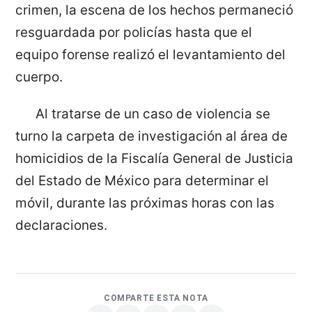
crimen, la escena de los hechos permaneció
resguardada por policías hasta que el
equipo forense realizó el levantamiento del
cuerpo.
Al tratarse de un caso de violencia se
turno la carpeta de investigación al área de
homicidios de la Fiscalía General de Justicia
del Estado de México para determinar el
móvil, durante las próximas horas con las
declaraciones.
COMPARTE ESTA NOTA