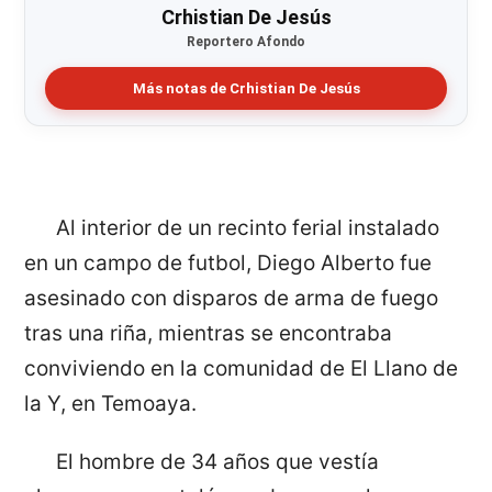
Crhistian De Jesús
Reportero Afondo
Más notas de Crhistian De Jesús
Al interior de un recinto ferial instalado
en un campo de futbol, Diego Alberto fue
asesinado con disparos de arma de fuego
tras una riña, mientras se encontraba
conviviendo en la comunidad de El Llano de
la Y, en Temoaya.
El hombre de 34 años que vestía