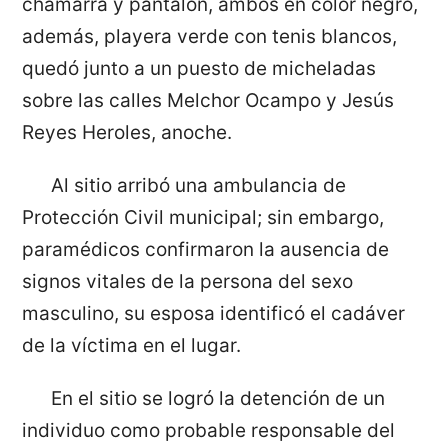
chamarra y pantalón, ambos en color negro,
además, playera verde con tenis blancos,
quedó junto a un puesto de micheladas
sobre las calles Melchor Ocampo y Jesús
Reyes Heroles, anoche.
Al sitio arribó una ambulancia de
Protección Civil municipal; sin embargo,
paramédicos confirmaron la ausencia de
signos vitales de la persona del sexo
masculino, su esposa identificó el cadáver
de la víctima en el lugar.
En el sitio se logró la detención de un
individuo como probable responsable del