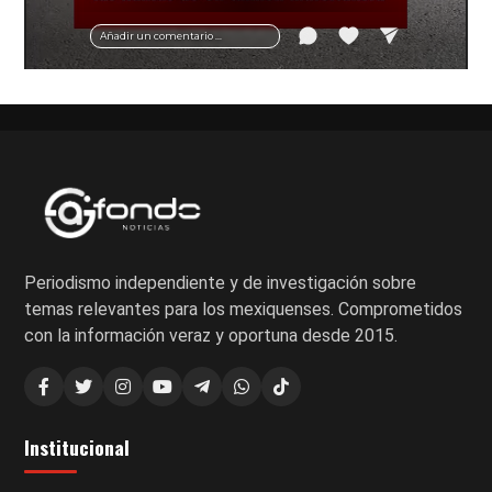
vial y recomendaciones para motociclistas.
Añadir un comentario ...
Periodismo independiente y de investigación sobre
temas relevantes para los mexiquenses. Comprometidos
con la información veraz y oportuna desde 2015.
Institucional