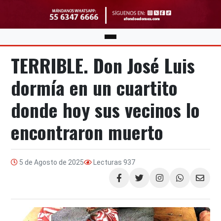
TERRIBLE. Don José Luis
dormía en un cuartito
donde hoy sus vecinos lo
encontraron muerto
5 de Agosto de 2025
Lecturas
937
Compartir