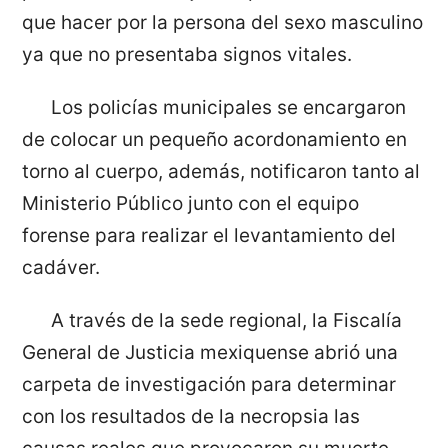
que hacer por la persona del sexo masculino
ya que no presentaba signos vitales.
Los policías municipales se encargaron
de colocar un pequeño acordonamiento en
torno al cuerpo, además, notificaron tanto al
Ministerio Público junto con el equipo
forense para realizar el levantamiento del
cadáver.
A través de la sede regional, la Fiscalía
General de Justicia mexiquense abrió una
carpeta de investigación para determinar
con los resultados de la necropsia las