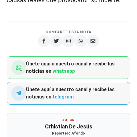
causas reales que provocaron su muerte.
COMPARTE ESTA NOTA
Únete aquí a nuestro canal y recibe las
noticias en
whatsapp
Únete aquí a nuestro canal y recibe las
noticias en
telegram
AUTOR
Crhistian De Jesús
Reportero Afondo