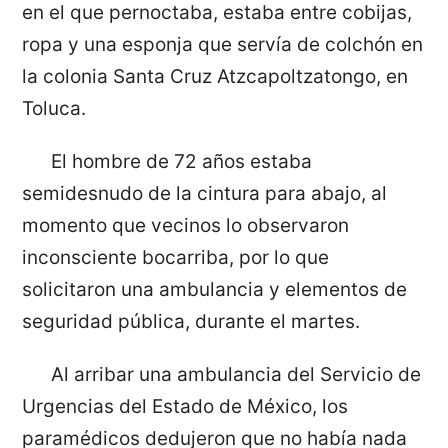
en el que pernoctaba, estaba entre cobijas,
ropa y una esponja que servía de colchón en
la colonia Santa Cruz Atzcapoltzatongo, en
Toluca.
El hombre de 72 años estaba
semidesnudo de la cintura para abajo, al
momento que vecinos lo observaron
inconsciente bocarriba, por lo que
solicitaron una ambulancia y elementos de
seguridad pública, durante el martes.
Al arribar una ambulancia del Servicio de
Urgencias del Estado de México, los
paramédicos dedujeron que no había nada