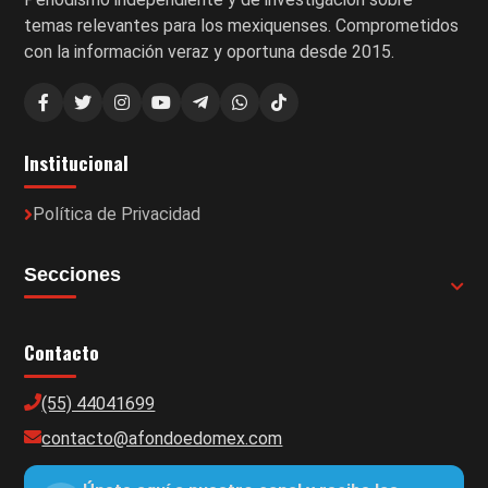
temas relevantes para los mexiquenses. Comprometidos
con la información veraz y oportuna desde 2015.
Institucional
Política de Privacidad
Secciones
Contacto
(55) 44041699
contacto@afondoedomex.com