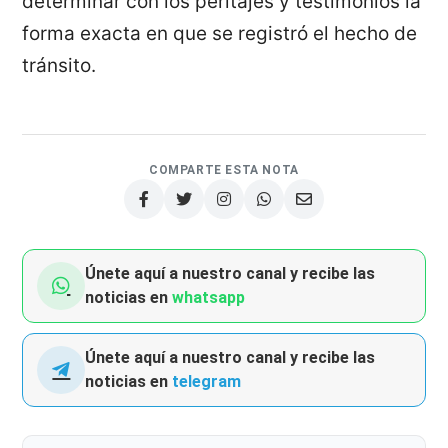
determinar con los peritajes y testimonios la
forma exacta en que se registró el hecho de
tránsito.
COMPARTE ESTA NOTA
Únete aquí a nuestro canal y recibe las
noticias en
whatsapp
Únete aquí a nuestro canal y recibe las
noticias en
telegram