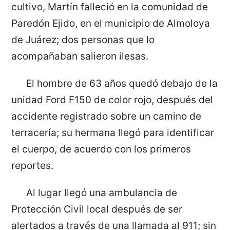
cultivo, Martín falleció en la comunidad de
Paredón Ejido, en el municipio de Almoloya
de Juárez; dos personas que lo
acompañaban salieron ilesas.
El hombre de 63 años quedó debajo de la
unidad Ford F150 de color rojo, después del
accidente registrado sobre un camino de
terracería; su hermana llegó para identificar
el cuerpo, de acuerdo con los primeros
reportes.
Al lugar llegó una ambulancia de
Protección Civil local después de ser
alertados a través de una llamada al 911; sin