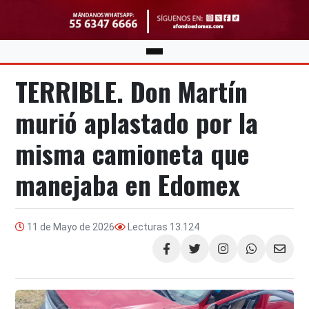
TERRIBLE. Don Martín
murió aplastado por la
misma camioneta que
manejaba en Edomex
11 de Mayo de 2026
Lecturas
13.124
Compartir