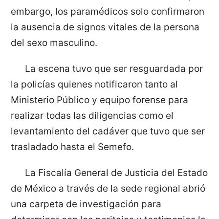
embargo, los paramédicos solo confirmaron
la ausencia de signos vitales de la persona
del sexo masculino.
La escena tuvo que ser resguardada por
la policías quienes notificaron tanto al
Ministerio Público y equipo forense para
realizar todas las diligencias como el
levantamiento del cadáver que tuvo que ser
trasladado hasta el Semefo.
La Fiscalía General de Justicia del Estado
de México a través de la sede regional abrió
una carpeta de investigación para