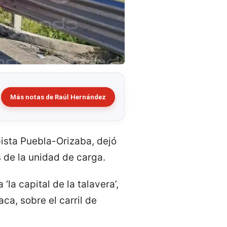
Más notas de Raúl Hernández
pista Puebla-Orizaba, dejó
 de la unidad de carga.
la capital de la talavera’,
ca, sobre el carril de