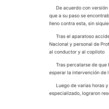
De acuerdo con versión d
que a su paso se encontrab
lleno contra esta, sin siqui
Tras el aparatoso accid
Nacional y personal de Prot
al conductor y al copiloto
Tras percatarse de que 
esperar la intervención de l
Luego de varias horas y
especializado, lograron re