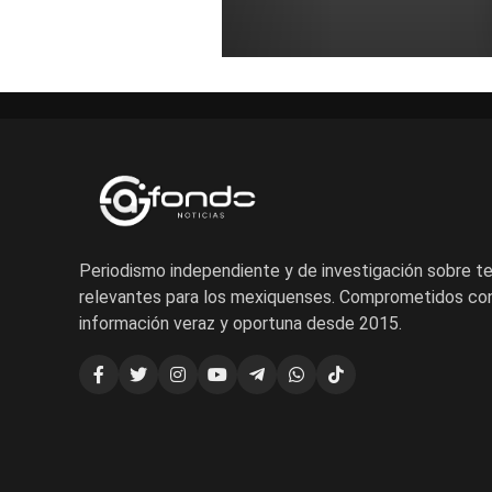
Periodismo independiente y de investigación sobre 
relevantes para los mexiquenses. Comprometidos con
información veraz y oportuna desde 2015.