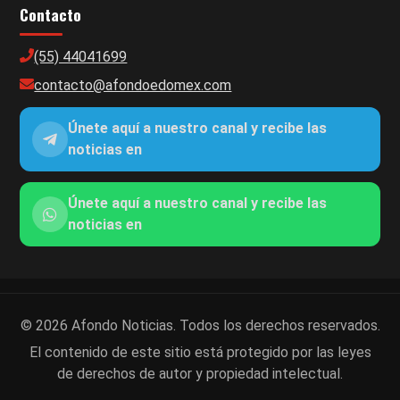
Contacto
(55) 44041699
contacto@afondoedomex.com
Únete aquí a nuestro canal y recibe las
noticias en
Únete aquí a nuestro canal y recibe las
noticias en
© 2026 Afondo Noticias. Todos los derechos reservados.
El contenido de este sitio está protegido por las leyes
de derechos de autor y propiedad intelectual.