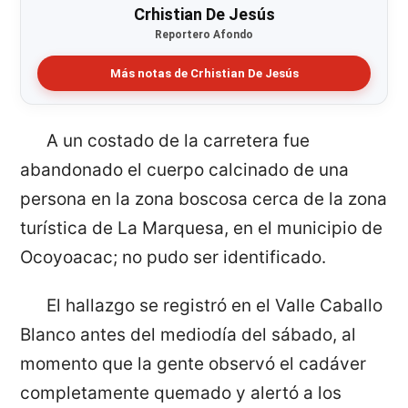
Crhistian De Jesús
Reportero Afondo
Más notas de Crhistian De Jesús
A un costado de la carretera fue
abandonado el cuerpo calcinado de una
persona en la zona boscosa cerca de la zona
turística de La Marquesa, en el municipio de
Ocoyoacac; no pudo ser identificado.
El hallazgo se registró en el Valle Caballo
Blanco antes del mediodía del sábado, al
momento que la gente observó el cadáver
completamente quemado y alertó a los