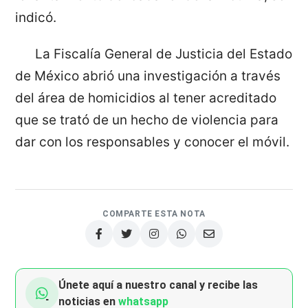
indicó.
La Fiscalía General de Justicia del Estado
de México abrió una investigación a través
del área de homicidios al tener acreditado
que se trató de un hecho de violencia para
dar con los responsables y conocer el móvil.
COMPARTE ESTA NOTA
Únete aquí a nuestro canal y recibe las
noticias en
whatsapp