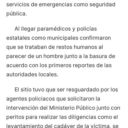
servicios de emergencias como seguridad
pública.
Al llegar paramédicos y policías
estatales como municipales confirmaron
que se trataban de restos humanos al
parecer de un hombre junto a la basura de
acuerdo con los primeros reportes de las
autoridades locales.
El sitio tuvo que ser resguardado por los
agentes policiacos que solicitaron la
intervención del Ministerio Público junto con
peritos para realizar las diligencias como el
levantamiento del cadáver de la víctima, se