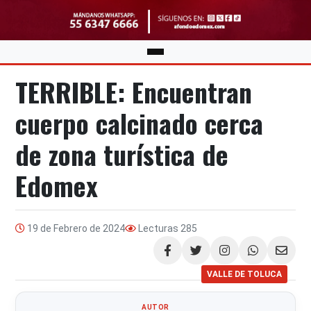
TERRIBLE: Encuentran
cuerpo calcinado cerca
de zona turística de
Edomex
19 de Febrero de 2024
Lecturas
285
Compartir
VALLE DE TOLUCA
AUTOR