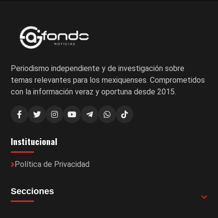
Periodismo independiente y de investigación sobre
temas relevantes para los mexiquenses. Comprometidos
con la información veraz y oportuna desde 2015.
Institucional
Política de Privacidad
Secciones