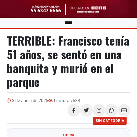
TERRIBLE: Francisco tenía
51 años, se sentó en una
banquita y murió en el
parque
3 de Junio de 2025
Lecturas
534
Compartir
SIN CATEGORÍA
AUTOR