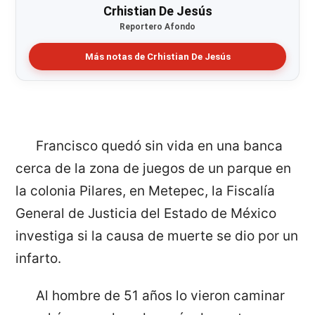
Crhistian De Jesús
Reportero Afondo
Más notas de Crhistian De Jesús
Francisco quedó sin vida en una banca
cerca de la zona de juegos de un parque en
la colonia Pilares, en Metepec, la Fiscalía
General de Justicia del Estado de México
investiga si la causa de muerte se dio por un
infarto.
Al hombre de 51 años lo vieron caminar