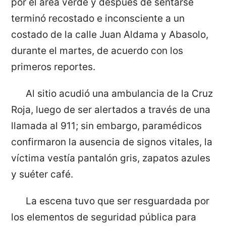
por el área verde y después de sentarse
terminó recostado e inconsciente a un
costado de la calle Juan Aldama y Abasolo,
durante el martes, de acuerdo con los
primeros reportes.
Al sitio acudió una ambulancia de la Cruz
Roja, luego de ser alertados a través de una
llamada al 911; sin embargo, paramédicos
confirmaron la ausencia de signos vitales, la
víctima vestía pantalón gris, zapatos azules
y suéter café.
La escena tuvo que ser resguardada por
los elementos de seguridad pública para