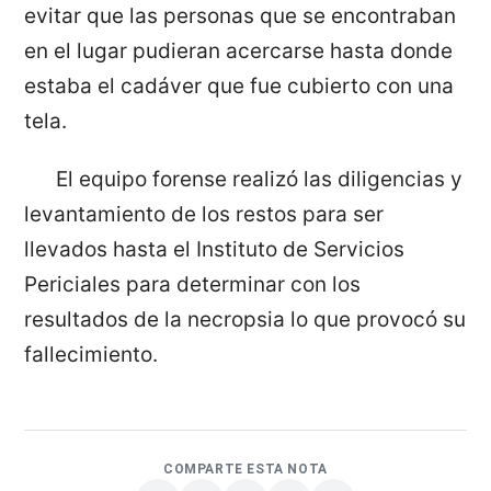
evitar que las personas que se encontraban
en el lugar pudieran acercarse hasta donde
estaba el cadáver que fue cubierto con una
tela.
El equipo forense realizó las diligencias y
levantamiento de los restos para ser
llevados hasta el Instituto de Servicios
Periciales para determinar con los
resultados de la necropsia lo que provocó su
fallecimiento.
COMPARTE ESTA NOTA