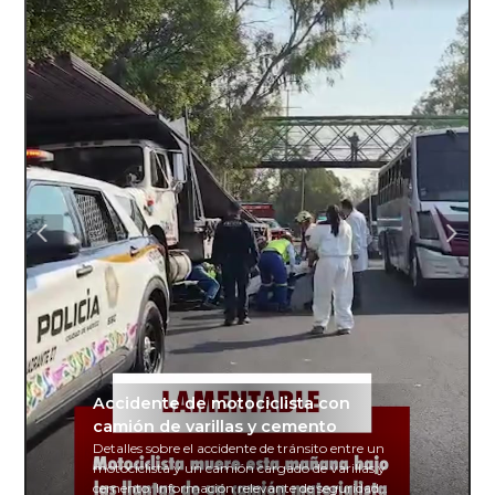
Accidente de motociclista con
camión de varillas y cemento
Detalles sobre el accidente de tránsito entre un
motociclista y un camión cargado de varillas y
cemento. Información relevante de seguridad