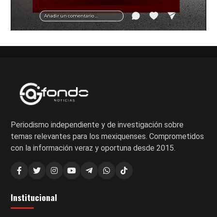
vial y recomendaciones para motociclistas.
Añadir un comentario ...
Periodismo independiente y de investigación sobre
temas relevantes para los mexiquenses. Comprometidos
con la información veraz y oportuna desde 2015.
Institucional