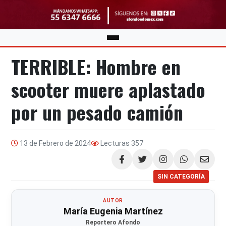
TERRIBLE: Hombre en
scooter muere aplastado
por un pesado camión
13 de Febrero de 2024
Lecturas
357
Compartir
SIN CATEGORÍA
AUTOR
María Eugenia Martínez
Reportero Afondo