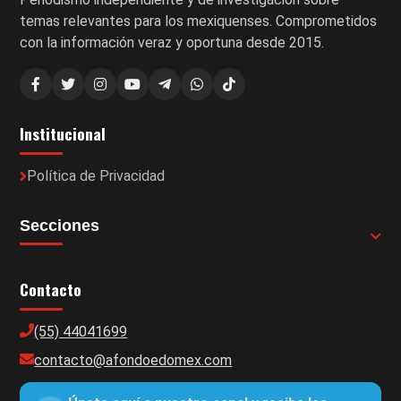
temas relevantes para los mexiquenses. Comprometidos
con la información veraz y oportuna desde 2015.
Institucional
Política de Privacidad
Secciones
Contacto
(55) 44041699
contacto@afondoedomex.com