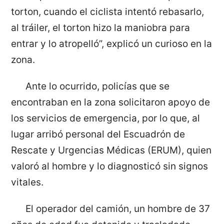
torton, cuando el ciclista intentó rebasarlo,
al tráiler, el torton hizo la maniobra para
entrar y lo atropelló”, explicó un curioso en la
zona.
Ante lo ocurrido, policías que se
encontraban en la zona solicitaron apoyo de
los servicios de emergencia, por lo que, al
lugar arribó personal del Escuadrón de
Rescate y Urgencias Médicas (ERUM), quien
valoró al hombre y lo diagnosticó sin signos
vitales.
El operador del camión, un hombre de 37