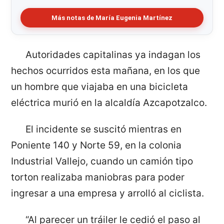
Más notas de María Eugenia Martínez
Autoridades capitalinas ya indagan los
hechos ocurridos esta mañana, en los que
un hombre que viajaba en una bicicleta
eléctrica murió en la alcaldía Azcapotzalco.
El incidente se suscitó mientras en
Poniente 140 y Norte 59, en la colonia
Industrial Vallejo, cuando un camión tipo
torton realizaba maniobras para poder
ingresar a una empresa y arrolló al ciclista.
“Al parecer un tráiler le cedió el paso al