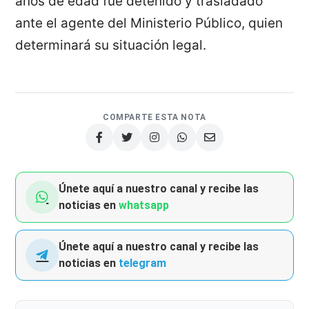
años de edad fue detenido y trasladado
ante el agente del Ministerio Público, quien
determinará su situación legal.
COMPARTE ESTA NOTA
Únete aquí a nuestro canal y recibe las
noticias en
whatsapp
Únete aquí a nuestro canal y recibe las
noticias en
telegram