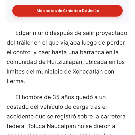
Más notas de Crhistian De Jesús
Edgar murió después de salir proyectado
del tráiler en el que viajaba luego de perder
el control y caer hasta una barranca en la
comunidad de Huitzizilapan, ubicada en los
límites del municipio de Xonacatlán con
Lerma.
El hombre de 35 años quedó a un
costado del vehículo de carga tras el
accidente que se registró sobre la carretera
federal Toluca Naucalpan no se dieron a