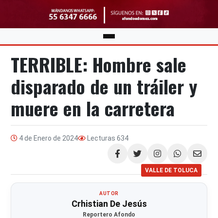
TERRIBLE: Hombre sale
disparado de un tráiler y
muere en la carretera
4 de Enero de 2024
Lecturas
634
Compartir
VALLE DE TOLUCA
AUTOR
Crhistian De Jesús
Reportero Afondo