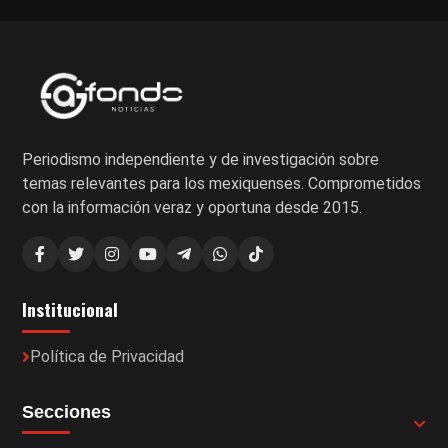
Periodismo independiente y de investigación sobre
temas relevantes para los mexiquenses. Comprometidos
con la información veraz y oportuna desde 2015.
Institucional
Política de Privacidad
Secciones