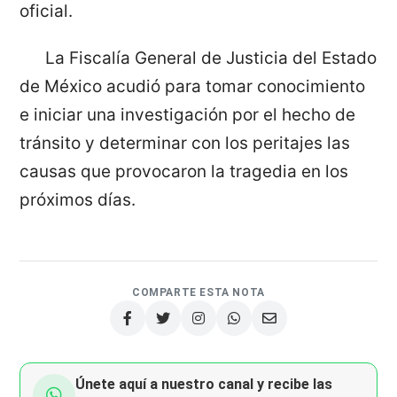
oficial.
La Fiscalía General de Justicia del Estado
de México acudió para tomar conocimiento
e iniciar una investigación por el hecho de
tránsito y determinar con los peritajes las
causas que provocaron la tragedia en los
próximos días.
COMPARTE ESTA NOTA
Únete aquí a nuestro canal y recibe las