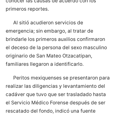
conocer las causas de acuerdo con los
primeros reportes.
Al sitió acudieron servicios de
emergencia; sin embargo, al tratar de
brindarle los primeros auxilios confirmaron
el deceso de la persona del sexo masculino
originario de San Mateo Otzacatipan,
familiares llegaron a identificarlo.
Peritos mexiquenses se presentaron para
realizar las diligencias y levantamiento del
cadáver que tuvo que ser trasladado hasta
el Servicio Médico Forense después de ser
rescatado del fondo, indicó una fuente