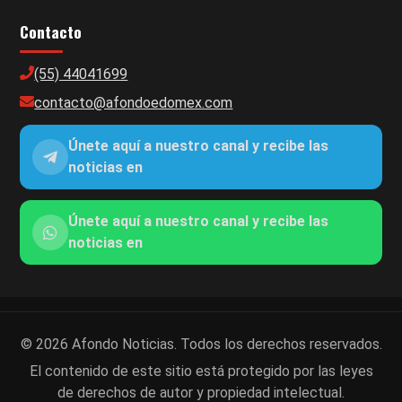
Contacto
(55) 44041699
contacto@afondoedomex.com
Únete aquí a nuestro canal y recibe las
noticias en
Únete aquí a nuestro canal y recibe las
noticias en
© 2026 Afondo Noticias. Todos los derechos reservados.
El contenido de este sitio está protegido por las leyes
de derechos de autor y propiedad intelectual.