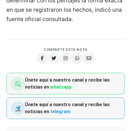
determinar con los peritajes la forma exacta
en que se registraron los hechos, indicó una
fuente oficial consultada.
COMPARTE ESTA NOTA
Únete aquí a nuestro canal y recibe las
noticias en
whatsapp
Únete aquí a nuestro canal y recibe las
noticias en
telegram