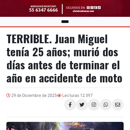
TERRIBLE. Juan Miguel
tenía 25 años; murió dos
días antes de terminar el
año en accidente de moto
29 de Diciembre de 2025
Lecturas
12.397
Compartir