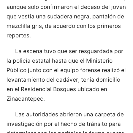
aunque solo confirmaron el deceso del joven
que vestía una sudadera negra, pantalón de
mezclilla gris, de acuerdo con los primeros
reportes.
La escena tuvo que ser resguardada por
la policía estatal hasta que el Ministerio
Público junto con el equipo forense realizó el
levantamiento del cadáver; tenía domicilio
en el Residencial Bosques ubicado en
Zinacantepec.
Las autoridades abrieron una carpeta de
investigación por el hecho de tránsito para