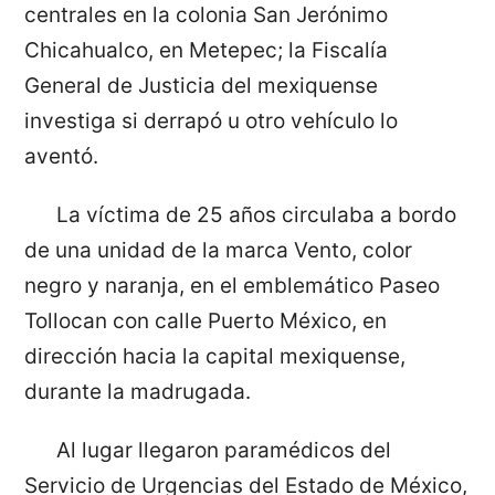
centrales en la colonia San Jerónimo
Chicahualco, en Metepec; la Fiscalía
General de Justicia del mexiquense
investiga si derrapó u otro vehículo lo
aventó.
La víctima de 25 años circulaba a bordo
de una unidad de la marca Vento, color
negro y naranja, en el emblemático Paseo
Tollocan con calle Puerto México, en
dirección hacia la capital mexiquense,
durante la madrugada.
Al lugar llegaron paramédicos del
Servicio de Urgencias del Estado de México,