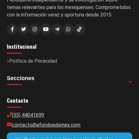
temas relevantes para los mexiquenses. Comprometidos
con la información veraz y oportuna desde 2015.
Institucional
Política de Privacidad
Secciones
Contacto
(55) 44041699
contacto@afondoedomex.com