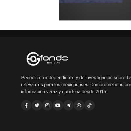
Periodismo independiente y de investigación sobre 
relevantes para los mexiquenses. Comprometidos con
información veraz y oportuna desde 2015.