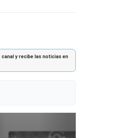
canal y recibe las noticias en