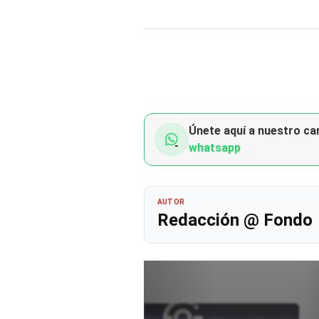
Únete aquí a nuestro can
whatsapp
AUTOR
Redacción @ Fondo