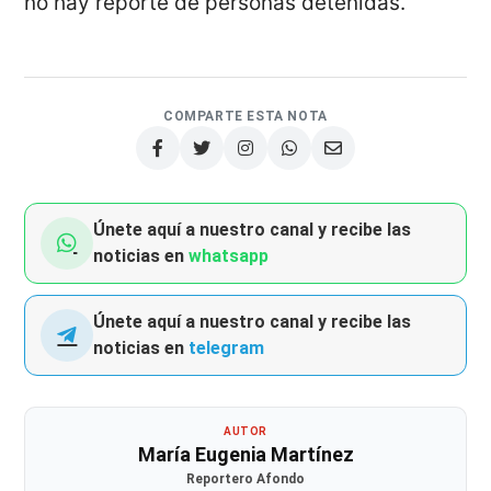
no hay reporte de personas detenidas.
COMPARTE ESTA NOTA
Únete aquí a nuestro canal y recibe las
noticias en
whatsapp
Únete aquí a nuestro canal y recibe las
noticias en
telegram
AUTOR
María Eugenia Martínez
Reportero Afondo