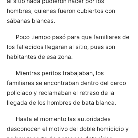
al sitio nada pudieron hacer por los
hombres, quienes fueron cubiertos con
sábanas blancas.
Poco tiempo pasó para que familiares de
los fallecidos llegaran al sitio, pues son
habitantes de esa zona.
Mientras peritos trabajaban, los
familiares se encontraban dentro del cerco
policiaco y reclamaban el retraso de la
llegada de los hombres de bata blanca.
Hasta el momento las autoridades
desconocen el motivo del doble homicidio y