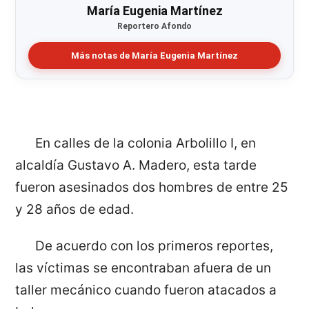
María Eugenia Martínez
Reportero Afondo
Más notas de María Eugenia Martínez
En calles de la colonia Arbolillo I, en
alcaldía Gustavo A. Madero, esta tarde
fueron asesinados dos hombres de entre 25
y 28 años de edad.
De acuerdo con los primeros reportes,
las víctimas se encontraban afuera de un
taller mecánico cuando fueron atacados a