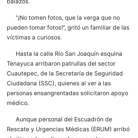
balazos.
“¡No tomen fotos, que la verga que no
pueden tomar fotos!”, gritó un familiar de las
víctimas a curiosos.
Hasta la calle Río San Joaquín esquina
Tenayuca arribaron patrullas del sector
Cuautepec, de la Secretaría de Seguridad
Ciudadana (SSC), quienes al ver a las
personas ensangrentadas solicitaron apoyo
médico.
Aunque personal del Escuadrón de
Rescate y Urgencias Médicas (ERUM) arribó