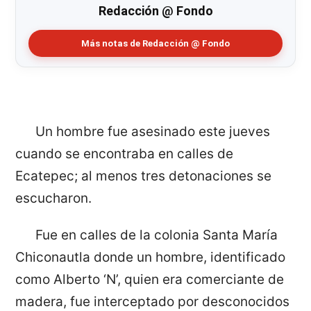
Redacción @ Fondo
Más notas de Redacción @ Fondo
Un hombre fue asesinado este jueves
cuando se encontraba en calles de
Ecatepec; al menos tres detonaciones se
escucharon.
Fue en calles de la colonia Santa María
Chiconautla donde un hombre, identificado
como Alberto ‘N’, quien era comerciante de
madera, fue interceptado por desconocidos