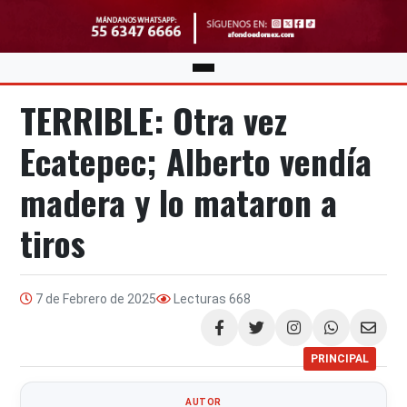
TERRIBLE: Otra vez
Ecatepec; Alberto vendía
madera y lo mataron a
tiros
7 de Febrero de 2025
Lecturas
668
Compartir
PRINCIPAL
AUTOR