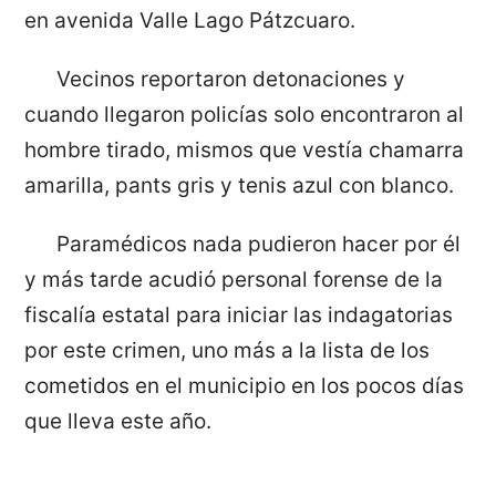
en avenida Valle Lago Pátzcuaro.
Vecinos reportaron detonaciones y
cuando llegaron policías solo encontraron al
hombre tirado, mismos que vestía chamarra
amarilla, pants gris y tenis azul con blanco.
Paramédicos nada pudieron hacer por él
y más tarde acudió personal forense de la
fiscalía estatal para iniciar las indagatorias
por este crimen, uno más a la lista de los
cometidos en el municipio en los pocos días
que lleva este año.