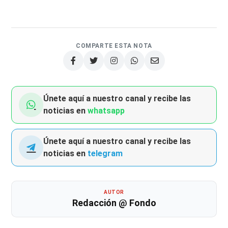
COMPARTE ESTA NOTA
Únete aquí a nuestro canal y recibe las
noticias en
whatsapp
Únete aquí a nuestro canal y recibe las
noticias en
telegram
AUTOR
Redacción @ Fondo