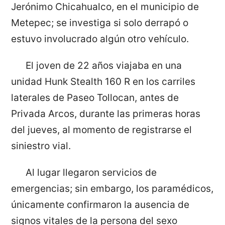
Jerónimo Chicahualco, en el municipio de
Metepec; se investiga si solo derrapó o
estuvo involucrado algún otro vehículo.
El joven de 22 años viajaba en una
unidad Hunk Stealth 160 R en los carriles
laterales de Paseo Tollocan, antes de
Privada Arcos, durante las primeras horas
del jueves, al momento de registrarse el
siniestro vial.
Al lugar llegaron servicios de
emergencias; sin embargo, los paramédicos,
únicamente confirmaron la ausencia de
signos vitales de la persona del sexo