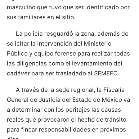
masculino que tuvo que ser identificado por
sus familiares en el sitio.
La policía resguardó la zona, además de
solicitar la intervención del Ministerio
Público y equipo forense para realizar todas
las diligencias como el levantamiento del
cadáver para ser trasladado al SEMEFO.
A través de la sede regional, la Fiscalía
General de Justicia del Estado de México va
a determinar con los peritajes las causas
reales que provocaron el hecho de tránsito
para fincar responsabilidades en próximos