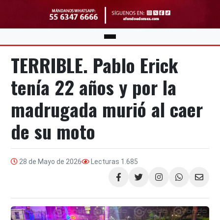
TERRIBLE. Pablo Erick
tenía 22 años y por la
madrugada murió al caer
de su moto
28 de Mayo de 2026
Lecturas
1.685
Compartir