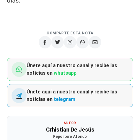
días.
COMPARTE ESTA NOTA
Únete aquí a nuestro canal y recibe las
noticias en
whatsapp
Únete aquí a nuestro canal y recibe las
noticias en
telegram
AUTOR
Crhistian De Jesús
Reportero Afondo