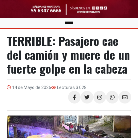
TERRIBLE: Pasajero cae
del camión y muere de un
fuerte golpe en la cabeza
14 de Mayo de 2026
Lecturas
3.028
Compartir