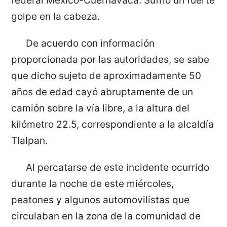
federal México-Cuernavaca. Sufrió un fuerte
golpe en la cabeza.
De acuerdo con información
proporcionada por las autoridades, se sabe
que dicho sujeto de aproximadamente 50
años de edad cayó abruptamente de un
camión sobre la vía libre, a la altura del
kilómetro 22.5, correspondiente a la alcaldía
Tlalpan.
Al percatarse de este incidente ocurrido
durante la noche de este miércoles,
peatones y algunos automovilistas que
circulaban en la zona de la comunidad de