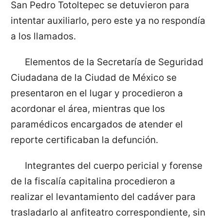
San Pedro Totoltepec se detuvieron para
intentar auxiliarlo, pero este ya no respondía
a los llamados.
Elementos de la Secretaría de Seguridad
Ciudadana de la Ciudad de México se
presentaron en el lugar y procedieron a
acordonar el área, mientras que los
paramédicos encargados de atender el
reporte certificaban la defunción.
Integrantes del cuerpo pericial y forense
de la fiscalía capitalina procedieron a
realizar el levantamiento del cadáver para
trasladarlo al anfiteatro correspondiente, sin