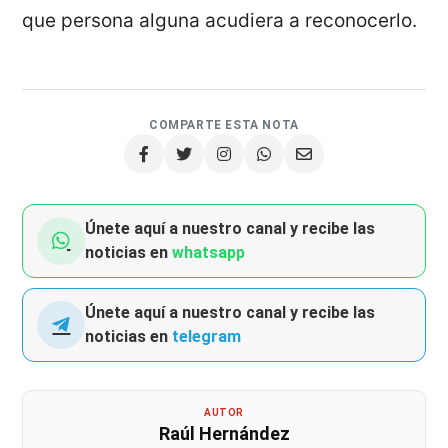
que persona alguna acudiera a reconocerlo.
COMPARTE ESTA NOTA
Únete aquí a nuestro canal y recibe las
noticias en
whatsapp
Únete aquí a nuestro canal y recibe las
noticias en
telegram
AUTOR
Raúl Hernández