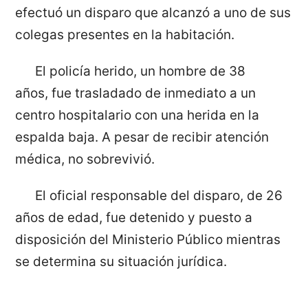
efectuó un disparo que alcanzó a uno de sus
colegas presentes en la habitación.
El policía herido, un hombre de 38
años, fue trasladado de inmediato a un
centro hospitalario con una herida en la
espalda baja. A pesar de recibir atención
médica, no sobrevivió.
El oficial responsable del disparo, de 26
años de edad, fue detenido y puesto a
disposición del Ministerio Público mientras
se determina su situación jurídica.