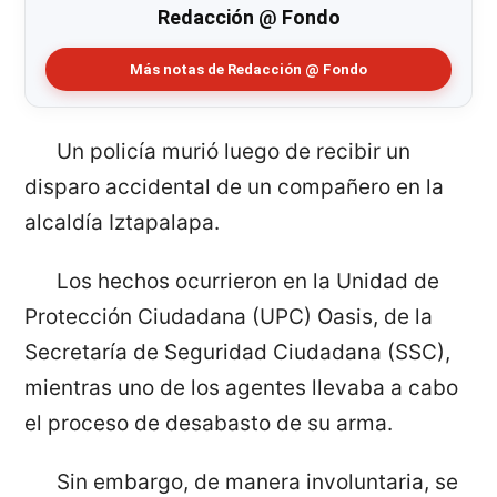
Redacción @ Fondo
Más notas de Redacción @ Fondo
Un policía murió luego de recibir un
disparo accidental de un compañero en la
alcaldía Iztapalapa.
Los hechos ocurrieron en la Unidad de
Protección Ciudadana (UPC) Oasis, de la
Secretaría de Seguridad Ciudadana (SSC),
mientras uno de los agentes llevaba a cabo
el proceso de desabasto de su arma.
Sin embargo, de manera involuntaria, se