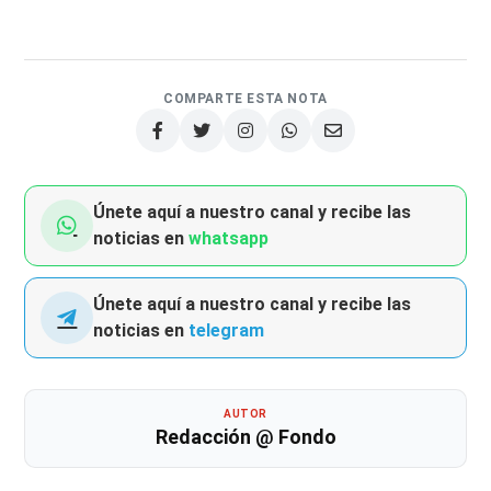
COMPARTE ESTA NOTA
Únete aquí a nuestro canal y recibe las
noticias en
whatsapp
Únete aquí a nuestro canal y recibe las
noticias en
telegram
AUTOR
Redacción @ Fondo