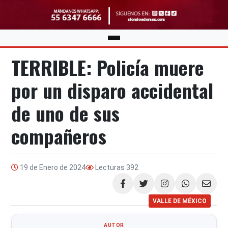
TERRIBLE: Policía muere
por un disparo accidental
de uno de sus
compañeros
19 de Enero de 2024
Lecturas
392
Compartir
VALLE DE MÉXICO
AUTOR