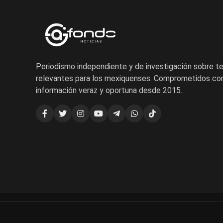
Periodismo independiente y de investigación sobre 
relevantes para los mexiquenses. Comprometidos con
información veraz y oportuna desde 2015.