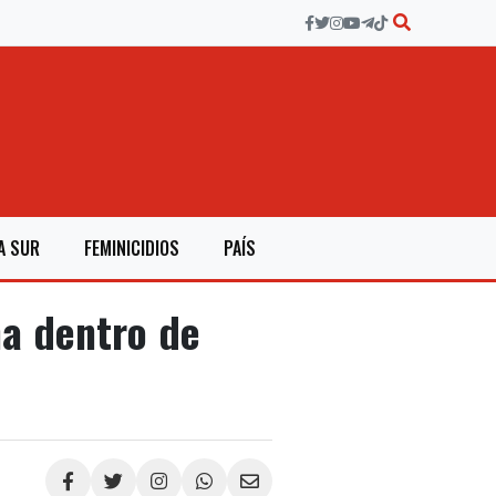
A SUR
FEMINICIDIOS
PAÍS
a dentro de
Compartir