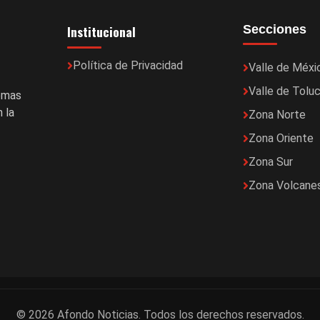
Institucional
Secciones
Política de Privacidad
Valle de Méxi
Valle de Tolu
temas
 la
Zona Norte
Zona Oriente
Zona Sur
Zona Volcane
© 2026 Afondo Noticias. Todos los derechos reservados.