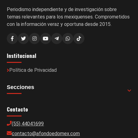
Periodismo independiente y de investigación sobre
temas relevantes para los mexiquenses. Comprometidos
con la información veraz y oportuna desde 2015.
Institucional
Política de Privacidad
Secciones
Contacto
(55) 44041699
contacto@afondoedomex.com