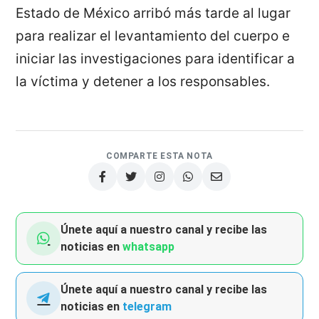
Estado de México arribó más tarde al lugar
para realizar el levantamiento del cuerpo e
iniciar las investigaciones para identificar a
la víctima y detener a los responsables.
COMPARTE ESTA NOTA
Únete aquí a nuestro canal y recibe las
noticias en
whatsapp
Únete aquí a nuestro canal y recibe las
noticias en
telegram