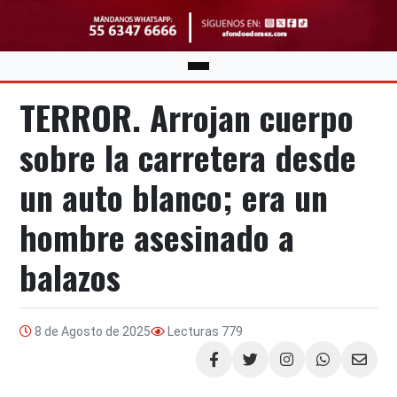
TERROR. Arrojan cuerpo
sobre la carretera desde
un auto blanco; era un
hombre asesinado a
balazos
8 de Agosto de 2025
Lecturas
779
Compartir