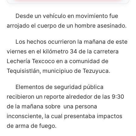
Desde un vehículo en movimiento fue
arrojado el cuerpo de un hombre asesinado.
Los hechos ocurrieron la mañana de este
viernes en el kilómetro 34 de la carretera
Lechería Texcoco en a comunidad de
Tequisistlán, municipiuo de Tezuyuca.
Elementos de seguridad pública
recibieron un reporte alrededor de las 9:30
de la mañana sobre una persona
inconsciente, la cual presentaba impactos
de arma de fuego.