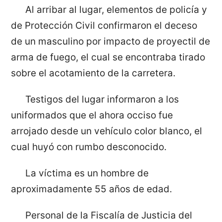
Al arribar al lugar, elementos de policía y
de Protección Civil confirmaron el deceso
de un masculino por impacto de proyectil de
arma de fuego, el cual se encontraba tirado
sobre el acotamiento de la carretera.
Testigos del lugar informaron a los
uniformados que el ahora occiso fue
arrojado desde un vehículo color blanco, el
cual huyó con rumbo desconocido.
La víctima es un hombre de
aproximadamente 55 años de edad.
Personal de la Fiscalía de Justicia del