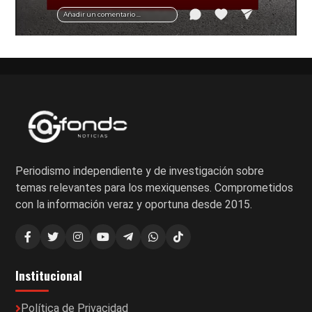
Añadir un comentario ...
Periodismo independiente y de investigación sobre
temas relevantes para los mexiquenses. Comprometidos
con la información veraz y oportuna desde 2015.
Institucional
Política de Privacidad