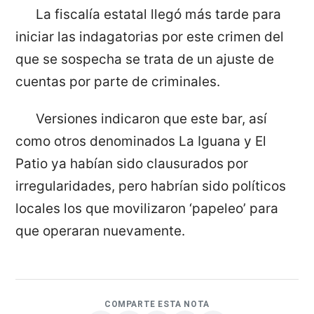
La fiscalía estatal llegó más tarde para
iniciar las indagatorias por este crimen del
que se sospecha se trata de un ajuste de
cuentas por parte de criminales.
Versiones indicaron que este bar, así
como otros denominados La Iguana y El
Patio ya habían sido clausurados por
irregularidades, pero habrían sido políticos
locales los que movilizaron ‘papeleo’ para
que operaran nuevamente.
COMPARTE ESTA NOTA