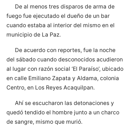
De al menos tres disparos de arma de
fuego fue ejecutado el dueño de un bar
cuando estaba al interior del mismo en el
municipio de La Paz.
De acuerdo con reportes, fue la noche
del sábado cuando desconocidos acudieron
al lugar con razón social ‘El Paraíso’, ubicado
en calle Emiliano Zapata y Aldama, colonia
Centro, en Los Reyes Acaquilpan.
Ahí se escucharon las detonaciones y
quedó tendido el hombre junto a un charco
de sangre, mismo que murió.