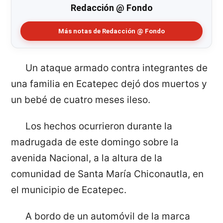
Redacción @ Fondo
Más notas de Redacción @ Fondo
Un ataque armado contra integrantes de
una familia en Ecatepec dejó dos muertos y
un bebé de cuatro meses ileso.
Los hechos ocurrieron durante la
madrugada de este domingo sobre la
avenida Nacional, a la altura de la
comunidad de Santa María Chiconautla, en
el municipio de Ecatepec.
A bordo de un automóvil de la marca