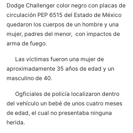
Dodge Challenger color negro con placas de
circulación PEP 6515 del Estado de México
quedaron los cuerpos de un hombre y una
mujer, padres del menor, con impactos de
arma de fuego.
Las víctimas fueron una mujer de
aproximadamente 35 años de edad y un
masculino de 40.
Ogficiales de policía localizaron dentro
del vehículo un bebé de unos cuatro meses
de edad, el cual no presentaba ninguna
herida.