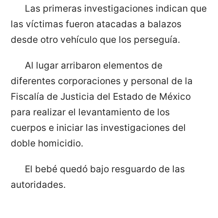
Las primeras investigaciones indican que
las víctimas fueron atacadas a balazos
desde otro vehículo que los perseguía.
Al lugar arribaron elementos de
diferentes corporaciones y personal de la
Fiscalía de Justicia del Estado de México
para realizar el levantamiento de los
cuerpos e iniciar las investigaciones del
doble homicidio.
El bebé quedó bajo resguardo de las
autoridades.