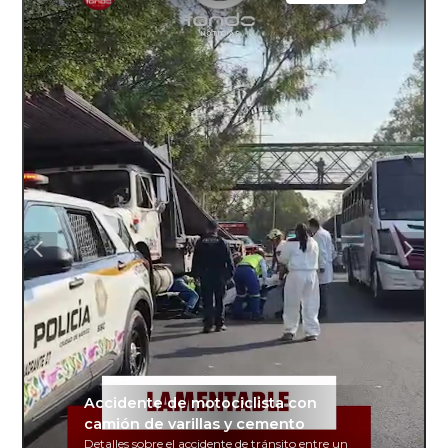
Accidente de motociclista con
camión de varillas y cemento
Detalles sobre el accidente de tránsito entre un