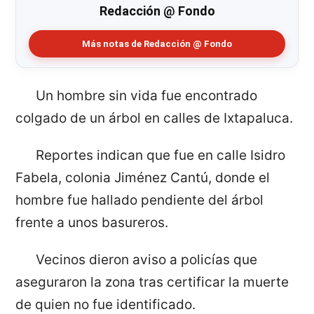
Redacción @ Fondo
Más notas de Redacción @ Fondo
Un hombre sin vida fue encontrado
colgado de un árbol en calles de Ixtapaluca.
Reportes indican que fue en calle Isidro
Fabela, colonia Jiménez Cantú, donde el
hombre fue hallado pendiente del árbol
frente a unos basureros.
Vecinos dieron aviso a policías que
aseguraron la zona tras certificar la muerte
de quien no fue identificado.