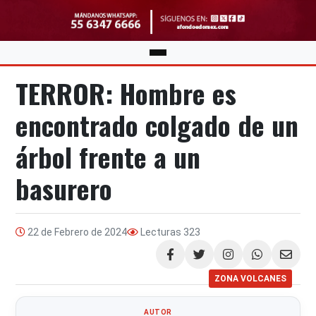
TERROR: Hombre es
encontrado colgado de un
árbol frente a un
basurero
22 de Febrero de 2024
Lecturas
323
Compartir
ZONA VOLCANES
AUTOR