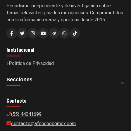
Periodismo independiente y de investigación sobre
temas relevantes para los mexiquenses. Comprometidos
con la información veraz y oportuna desde 2015.
Institucional
Política de Privacidad
Secciones
Contacto
(55) 44041699
contacto@afondoedomex.com