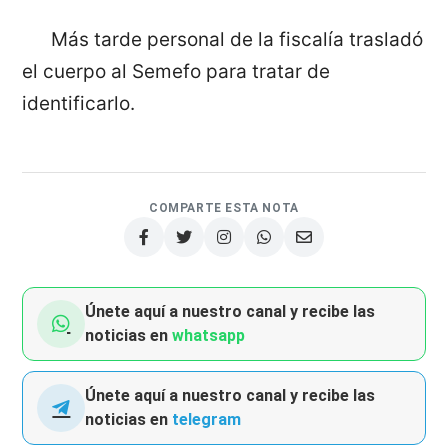
Más tarde personal de la fiscalía trasladó
el cuerpo al Semefo para tratar de
identificarlo.
COMPARTE ESTA NOTA
Únete aquí a nuestro canal y recibe las
noticias en
whatsapp
Únete aquí a nuestro canal y recibe las
noticias en
telegram