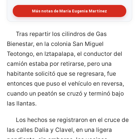
Más notas de María Eugenia Martínez
Tras repartir los cilindros de Gas
Bienestar, en la colonia San Miguel
Teotongo, en Iztapalapa, el conductor del
camión estaba por retirarse, pero una
habitante solicitó que se regresara, fue
entonces que puso el vehículo en reversa,
cuando un peatón se cruzó y terminó bajo
las llantas.
Los hechos se registraron en el cruce de
las calles Dalia y Clavel, en una ligera