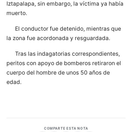
Iztapalapa, sin embargo, la víctima ya había
muerto.
El conductor fue detenido, mientras que
la zona fue acordonada y resguardada.
Tras las indagatorias correspondientes,
peritos con apoyo de bomberos retiraron el
cuerpo del hombre de unos 50 años de
edad.
COMPARTE ESTA NOTA