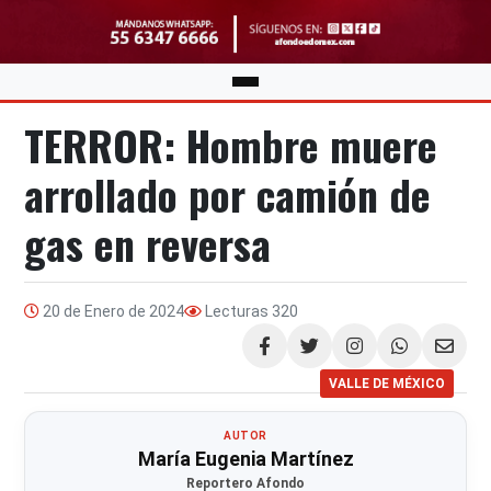
TERROR: Hombre muere
arrollado por camión de
gas en reversa
20 de Enero de 2024
Lecturas
320
Compartir
VALLE DE MÉXICO
AUTOR
María Eugenia Martínez
Reportero Afondo