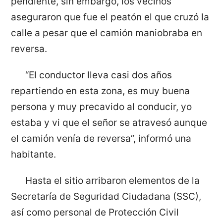
pendiente, sin embargo, los vecinos
aseguraron que fue el peatón el que cruzó la
calle a pesar que el camión maniobraba en
reversa.
“El conductor lleva casi dos años
repartiendo en esta zona, es muy buena
persona y muy precavido al conducir, yo
estaba y vi que el señor se atravesó aunque
el camión venía de reversa”, informó una
habitante.
Hasta el sitio arribaron elementos de la
Secretaría de Seguridad Ciudadana (SSC),
así como personal de Protección Civil