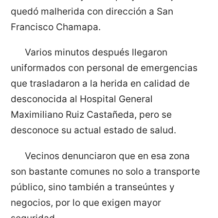
quedó malherida con dirección a San
Francisco Chamapa.
Varios minutos después llegaron
uniformados con personal de emergencias
que trasladaron a la herida en calidad de
desconocida al Hospital General
Maximiliano Ruiz Castañeda, pero se
desconoce su actual estado de salud.
Vecinos denunciaron que en esa zona
son bastante comunes no solo a transporte
público, sino también a transeúntes y
negocios, por lo que exigen mayor