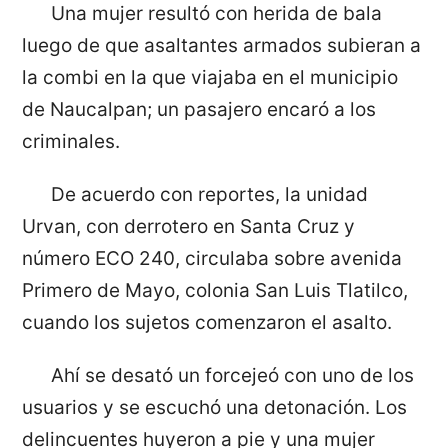
Una mujer resultó con herida de bala
luego de que asaltantes armados subieran a
la combi en la que viajaba en el municipio
de Naucalpan; un pasajero encaró a los
criminales.
De acuerdo con reportes, la unidad
Urvan, con derrotero en Santa Cruz y
número ECO 240, circulaba sobre avenida
Primero de Mayo, colonia San Luis Tlatilco,
cuando los sujetos comenzaron el asalto.
Ahí se desató un forcejeó con uno de los
usuarios y se escuchó una detonación. Los
delincuentes huyeron a pie y una mujer