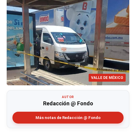
VALLE DE MÉXICO
AUTOR
Redacción @ Fondo
Más notas de Redacción @ Fondo