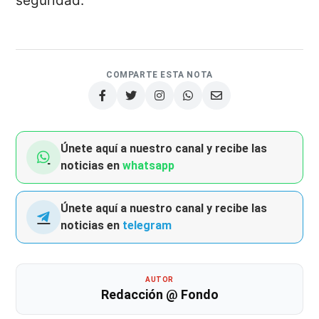
seguridad.
COMPARTE ESTA NOTA
Únete aquí a nuestro canal y recibe las
noticias en
whatsapp
Únete aquí a nuestro canal y recibe las
noticias en
telegram
AUTOR
Redacción @ Fondo