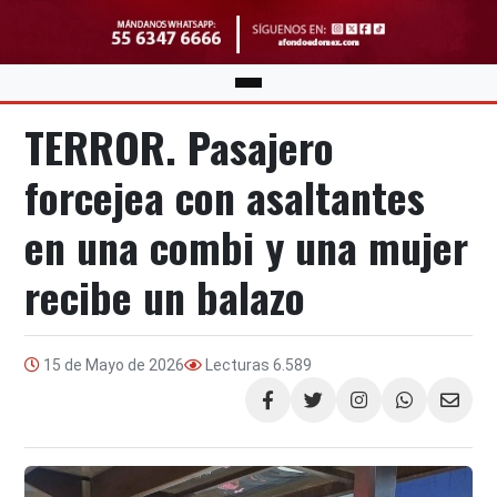
TERROR. Pasajero
forcejea con asaltantes
en una combi y una mujer
recibe un balazo
15 de Mayo de 2026
Lecturas
6.589
Compartir