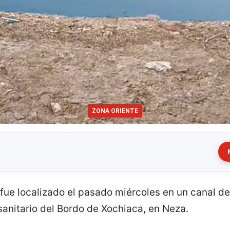
ZONA ORIENTE
fue localizado el pasado miércoles en un canal d
 sanitario del Bordo de Xochiaca, en Neza.