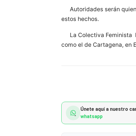
Autoridades serán quien
estos hechos.
La Colectiva Feminista 
como el de Cartagena, en 
Únete aquí a nuestro can
whatsapp