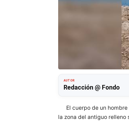
AUTOR
Redacción @ Fondo
El cuerpo de un hombre 
la zona del antiguo relleno