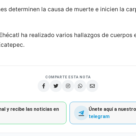
es determinen la causa de muerte e inicien la ca
Ehécatl ha realizado varios hallazgos de cuerpos 
Ecatepec.
COMPARTE ESTA NOTA
al y recibe las noticias en
Únete aquí a nuestro 
telegram