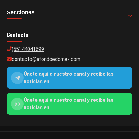
Secciones
Contacto
(55) 44041699
contacto@afondoedomex.com
Únete aquí a nuestro canal y recibe las
noticias en
Únete aquí a nuestro canal y recibe las
noticias en