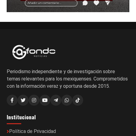
Añadir un comentario ...
Periodismo independiente y de investigación sobre
temas relevantes para los mexiquenses. Comprometidos
con la información veraz y oportuna desde 2015.
Institucional
Política de Privacidad