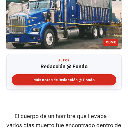
CDMX
AUTOR
Redacción @ Fondo
Más notas de Redacción @ Fondo
El cuerpo de un hombre que llevaba
varios días muerto fue encontrado dentro de