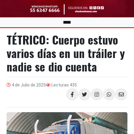
TÉTRICO: Cuerpo estuvo
varios días en un tráiler y
nadie se dio cuenta
4 de Julio de 2025
Lecturas
435
Compartir