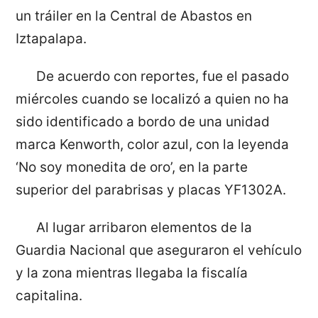
un tráiler en la Central de Abastos en
Iztapalapa.
De acuerdo con reportes, fue el pasado
miércoles cuando se localizó a quien no ha
sido identificado a bordo de una unidad
marca Kenworth, color azul, con la leyenda
‘No soy monedita de oro’, en la parte
superior del parabrisas y placas YF1302A.
Al lugar arribaron elementos de la
Guardia Nacional que aseguraron el vehículo
y la zona mientras llegaba la fiscalía
capitalina.