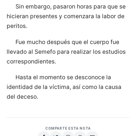
Sin embargo, pasaron horas para que se
hicieran presentes y comenzara la labor de
peritos.
Fue mucho después que el cuerpo fue
llevado al Semefo para realizar los estudios
correspondientes.
Hasta el momento se desconoce la
identidad de la víctima, así como la causa
del deceso.
COMPARTE ESTA NOTA