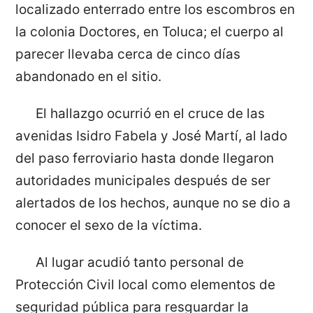
localizado enterrado entre los escombros en
la colonia Doctores, en Toluca; el cuerpo al
parecer llevaba cerca de cinco días
abandonado en el sitio.
El hallazgo ocurrió en el cruce de las
avenidas Isidro Fabela y José Martí, al lado
del paso ferroviario hasta donde llegaron
autoridades municipales después de ser
alertados de los hechos, aunque no se dio a
conocer el sexo de la víctima.
Al lugar acudió tanto personal de
Protección Civil local como elementos de
seguridad pública para resguardar la