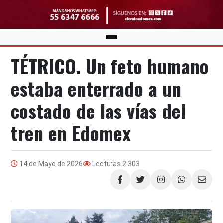
TÉTRICO. Un feto humano
estaba enterrado a un
costado de las vías del
tren en Edomex
14 de Mayo de 2026
Lecturas
2.303
Compartir