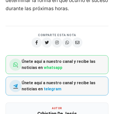
determinar la forma en que ocurrió el suceso
durante las próximas horas.
COMPARTE ESTA NOTA
Únete aquí a nuestro canal y recibe las
noticias en
whatsapp
Únete aquí a nuestro canal y recibe las
noticias en
telegram
AUTOR
Crhistian De Jesús