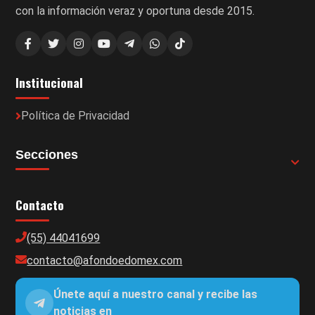
con la información veraz y oportuna desde 2015.
Institucional
Política de Privacidad
Secciones
Contacto
(55) 44041699
contacto@afondoedomex.com
Únete aquí a nuestro canal y recibe las
noticias en