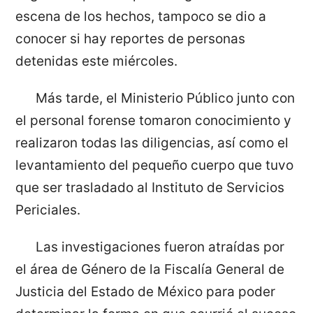
escena de los hechos, tampoco se dio a
conocer si hay reportes de personas
detenidas este miércoles.
Más tarde, el Ministerio Público junto con
el personal forense tomaron conocimiento y
realizaron todas las diligencias, así como el
levantamiento del pequeño cuerpo que tuvo
que ser trasladado al Instituto de Servicios
Periciales.
Las investigaciones fueron atraídas por
el área de Género de la Fiscalía General de
Justicia del Estado de México para poder