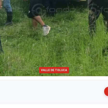
VALLE DE TOLUCA