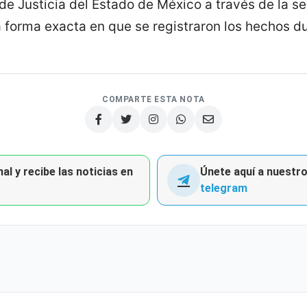
 de Justicia del Estado de México a través de la s
a forma exacta en que se registraron los hechos d
COMPARTE ESTA NOTA
al y recibe las noticias en
Únete aquí a nuestro 
telegram