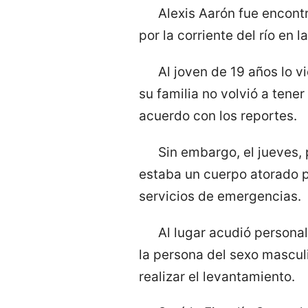
Alexis Aarón fue encont
por la corriente del río en
Al joven de 19 años lo 
su familia no volvió a tener
acuerdo con los reportes.
Sin embargo, el jueves,
estaba un cuerpo atorado p
servicios de emergencias.
Al lugar acudió personal
la persona del sexo mascul
realizar el levantamiento.