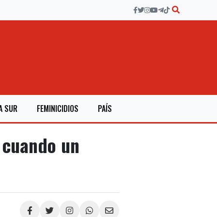
A SUR
FEMINICIDIOS
PAÍS
o cuando un
Compartir