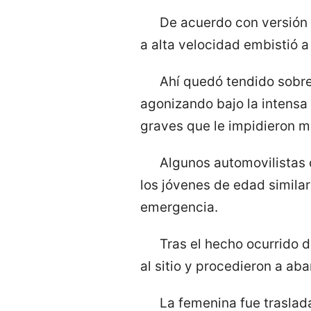
De acuerdo con versión 
a alta velocidad embistió a
Ahí quedó tendido sobre
agonizando bajo la intensa
graves que le impidieron m
Algunos automovilistas 
los jóvenes de edad similar
emergencia.
Tras el hecho ocurrido d
al sitio y procedieron a ab
La femenina fue traslad