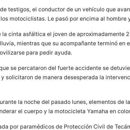
de testigos, el conductor de un vehículo que ava
 los motociclistas. Le pasó por encima al hombre 
 la cinta asfáltica el joven de aproximadamente 
 lluvia, mientras que su acompañante terminó en e
ovilizarse para pedir ayuda.
que se percataron del fuerte accidente se detuvie
 y solicitaron de manera desesperada la intervenc
urante la noche del pasado lunes, elementos de la
anderar el cuerpo y la motocicleta Yamaha en color
ada por paramédicos de Protección Civil de Tecám