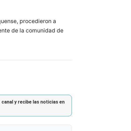
iquense, procedieron a
dente de la comunidad de
canal y recibe las noticias en