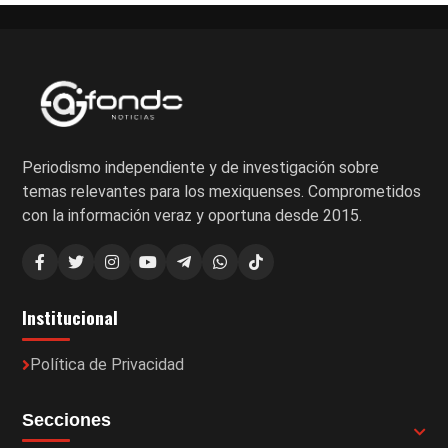
Periodismo independiente y de investigación sobre
temas relevantes para los mexiquenses. Comprometidos
con la información veraz y oportuna desde 2015.
Institucional
Política de Privacidad
Secciones