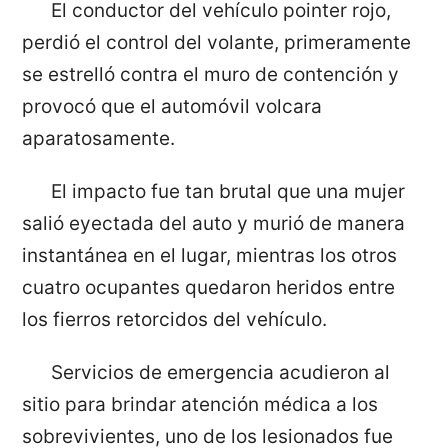
El conductor del vehículo pointer rojo,
perdió el control del volante, primeramente
se estrelló contra el muro de contención y
provocó que el automóvil volcara
aparatosamente.
El impacto fue tan brutal que una mujer
salió eyectada del auto y murió de manera
instantánea en el lugar, mientras los otros
cuatro ocupantes quedaron heridos entre
los fierros retorcidos del vehículo.
Servicios de emergencia acudieron al
sitio para brindar atención médica a los
sobrevivientes, uno de los lesionados fue