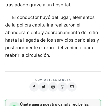
trasladado grave a un hospital.
El conductor huyó del lugar, elementos
de la policía capitalina realizaron el
abanderamiento y acordonamiento del sitio
hasta la llegada de los servicios periciales y
posteriormente el retiro del vehículo para
reabrir la circulación.
COMPARTE ESTA NOTA
Únete aquí a nuestro canal y recibe las