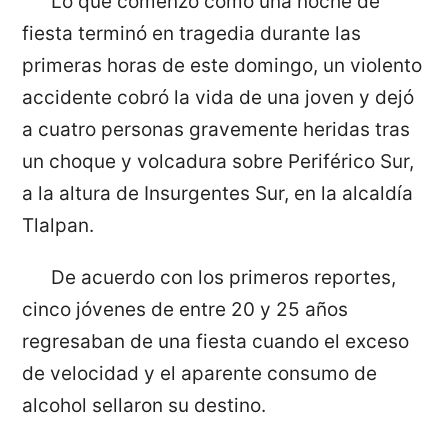
Lo que comenzó como una noche de
fiesta terminó en tragedia durante las
primeras horas de este domingo, un violento
accidente cobró la vida de una joven y dejó
a cuatro personas gravemente heridas tras
un choque y volcadura sobre Periférico Sur,
a la altura de Insurgentes Sur, en la alcaldía
Tlalpan.
De acuerdo con los primeros reportes,
cinco jóvenes de entre 20 y 25 años
regresaban de una fiesta cuando el exceso
de velocidad y el aparente consumo de
alcohol sellaron su destino.