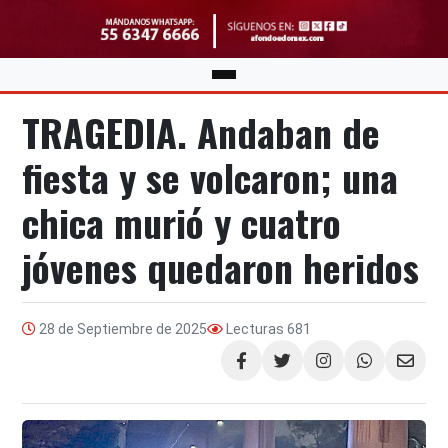
TRAGEDIA. Andaban de
fiesta y se volcaron; una
chica murió y cuatro
jóvenes quedaron heridos
28 de Septiembre de 2025
Lecturas
681
Compartir