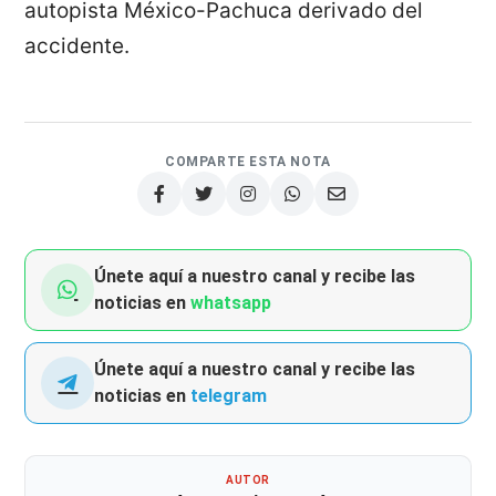
autopista México-Pachuca derivado del
accidente.
COMPARTE ESTA NOTA
Únete aquí a nuestro canal y recibe las
noticias en
whatsapp
Únete aquí a nuestro canal y recibe las
noticias en
telegram
AUTOR