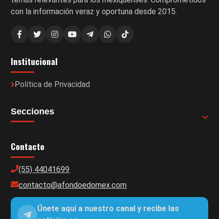
con la información veraz y oportuna desde 2015.
Institucional
Política de Privacidad
Secciones
Contacto
(55) 44041699
contacto@afondoedomex.com
Únete aquí a nuestro canal y recibe las