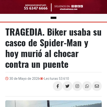
TRAGEDIA. Biker usaba su
casco de Spider-Man y
hoy murió al chocar
contra un puente
30 de Mayo de 2026
Lecturas
53.610
Compartir