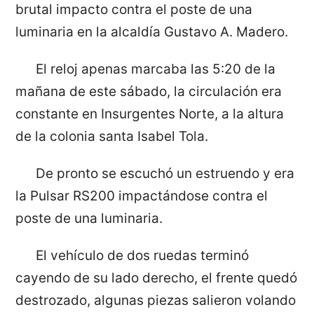
brutal impacto contra el poste de una
luminaria en la alcaldía Gustavo A. Madero.
El reloj apenas marcaba las 5:20 de la
mañana de este sábado, la circulación era
constante en Insurgentes Norte, a la altura
de la colonia santa Isabel Tola.
De pronto se escuchó un estruendo y era
la Pulsar RS200 impactándose contra el
poste de una luminaria.
El vehículo de dos ruedas terminó
cayendo de su lado derecho, el frente quedó
destrozado, algunas piezas salieron volando