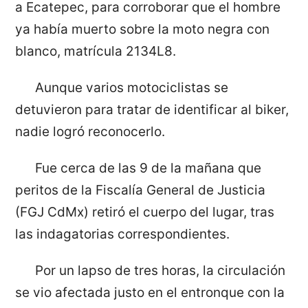
a Ecatepec, para corroborar que el hombre
ya había muerto sobre la moto negra con
blanco, matrícula 2134L8.
Aunque varios motociclistas se
detuvieron para tratar de identificar al biker,
nadie logró reconocerlo.
Fue cerca de las 9 de la mañana que
peritos de la Fiscalía General de Justicia
(FGJ CdMx) retiró el cuerpo del lugar, tras
las indagatorias correspondientes.
Por un lapso de tres horas, la circulación
se vio afectada justo en el entronque con la