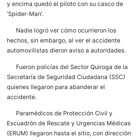
y encima quedó el piloto con su casco de
‘Spider-Man’.
Nadie logró ver cómo ocurrieron los
hechos, sin embargo, al ver el accidente
automovilistas dieron aviso a autoridades.
Fueron policías del Sector Quiroga de la
Secretaría de Seguridad Ciudadana (SSC)
quienes llegaron para abanderar el
accidente.
Paramédicos de Protección Civil y
Escuadrón de Rescate y Urgencias Médicas
(ERUM) llegaron hasta el sitio, con dirección